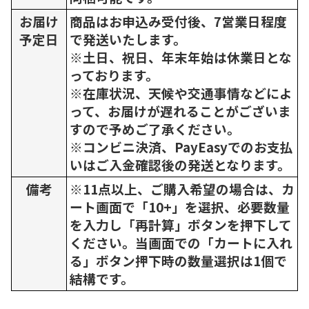
お届け
商品はお申込み受付後、7営業日程度
予定日
で発送いたします。
※土日、祝日、年末年始は休業日とな
っております。
※在庫状況、天候や交通事情などによ
って、お届けが遅れることがございま
すので予めご了承ください。
※コンビニ決済、PayEasyでのお支払
いはご入金確認後の発送となります。
備考
※11点以上、ご購入希望の場合は、カ
ート画面で「10+」を選択、必要数量
を入力し「再計算」ボタンを押下して
ください。当画面での「カートに入れ
る」ボタン押下時の数量選択は1個で
結構です。