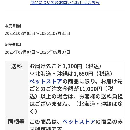
商品についてのお問い合わせはこちら
販売期間
2025年08月01日～2026年07月31日
配送期間
2025年08月07日～2026年08月07日
送料
お届け先ごと1,100円（税込）
※北海道・沖縄は1,650円（税込）
ペットストア
の商品に限り、お届け先
ごとのご注文金額が11,000円（税
込）以上の場合は、お客様の送料負担
はございません。（北海道・沖縄は除
く）
同梱等
この商品は、
ペットストア
の商品のみ
同梱可能です。