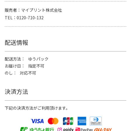
販売者
マイプリント株式会社
TEL
0120-710-132
配送情報
配送方法
ゆうパック
お届け日
指定不可
のし
対応不可
決済方法
下記の決済方法がご利用頂けます。