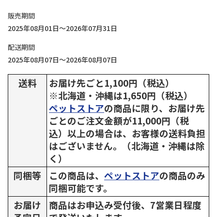
販売期間
2025年08月01日～2026年07月31日
配送期間
2025年08月07日～2026年08月07日
送料
お届け先ごと1,100円（税込）
※北海道・沖縄は1,650円（税込）
ペットストア
の商品に限り、お届け先
ごとのご注文金額が11,000円（税
込）以上の場合は、お客様の送料負担
はございません。（北海道・沖縄は除
く）
同梱等
この商品は、
ペットストア
の商品のみ
同梱可能です。
お届け
商品はお申込み受付後、7営業日程度