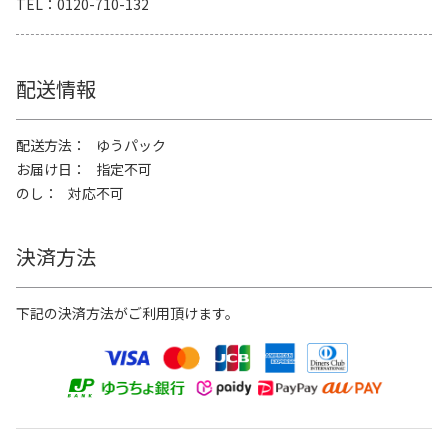
TEL
0120-710-132
配送情報
配送方法
ゆうパック
お届け日
指定不可
のし
対応不可
決済方法
下記の決済方法がご利用頂けます。