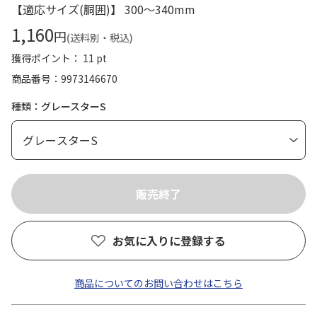
【適応サイズ(胴囲)】 300～340mm
1,160
円
(送料別・税込)
獲得ポイント： 11 pt
商品番号
9973146670
種類：グレースターS
お気に入りに登録する
商品についてのお問い合わせはこちら