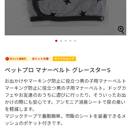
1
2
3
4
5
ペットプロ マナーベルト グレースターS
お出かけやマーキング防止に役立つ男の子用マナーベルト
マーキング防止に役立つ男の子用マナーベルト。ドッグカ
フェやお友達のおうちに遊びに行ったり、そういったお出
かけの際にも安心です。アンモニア消臭シートで尿の臭い
を軽減します。
マジックテープで着脱簡単。市販のシートを装着できるメ
ッシュのポケット付きです。