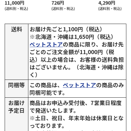
11,000円
726円
4,290円
(送料別・税込)
(送料別・税込)
(送料別・税込)
送料
お届け先ごと1,100円（税込）
※北海道・沖縄は1,650円（税込）
ペットストア
の商品に限り、お届け先
ごとのご注文金額が11,000円（税
込）以上の場合は、お客様の送料負担
はございません。（北海道・沖縄は除
く）
同梱等
この商品は、
ペットストア
の商品のみ
同梱可能です。
お届け
商品はお申込み受付後、7営業日程度
予定日
で発送いたします。
※土日、祝日、年末年始は休業日とな
っております。