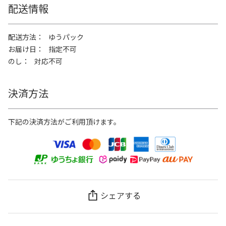
配送情報
配送方法
ゆうパック
お届け日
指定不可
のし
対応不可
決済方法
下記の決済方法がご利用頂けます。
シェアする