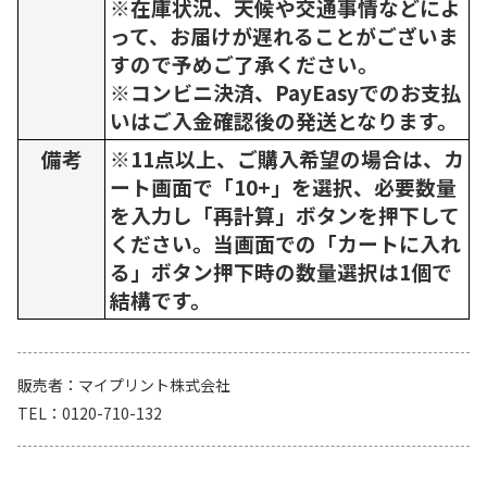
※在庫状況、天候や交通事情などによ
って、お届けが遅れることがございま
すので予めご了承ください。
※コンビニ決済、PayEasyでのお支払
いはご入金確認後の発送となります。
備考
※11点以上、ご購入希望の場合は、カ
ート画面で「10+」を選択、必要数量
を入力し「再計算」ボタンを押下して
ください。当画面での「カートに入れ
る」ボタン押下時の数量選択は1個で
結構です。
販売者
マイプリント株式会社
TEL
0120-710-132