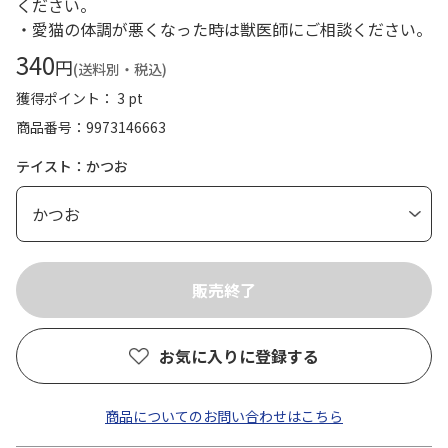
ください。
・愛猫の体調が悪くなった時は獣医師にご相談ください。
340
円
(送料別・税込)
獲得ポイント： 3 pt
商品番号
9973146663
テイスト：かつお
お気に入りに登録する
商品についてのお問い合わせはこちら