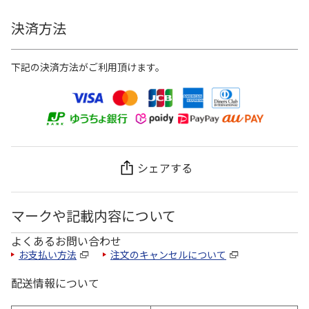
決済方法
下記の決済方法がご利用頂けます。
シェアする
マークや記載内容について
よくあるお問い合わせ
お支払い方法
注文のキャンセルについて
配送情報について