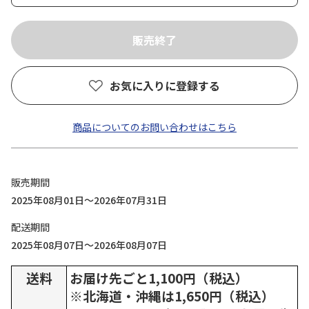
お気に入りに登録する
商品についてのお問い合わせはこちら
販売期間
2025年08月01日～2026年07月31日
配送期間
2025年08月07日～2026年08月07日
送料
お届け先ごと1,100円（税込）
※北海道・沖縄は1,650円（税込）