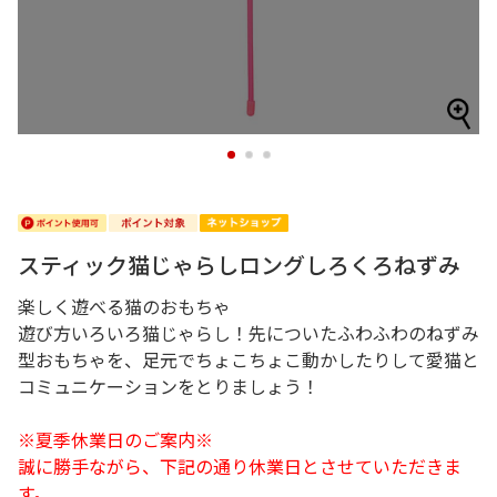
1
2
3
スティック猫じゃらしロングしろくろねずみ
楽しく遊べる猫のおもちゃ
遊び方いろいろ猫じゃらし！先についたふわふわのねずみ
型おもちゃを、足元でちょこちょこ動かしたりして愛猫と
コミュニケーションをとりましょう！
※夏季休業日のご案内※
誠に勝手ながら、下記の通り休業日とさせていただきま
す。