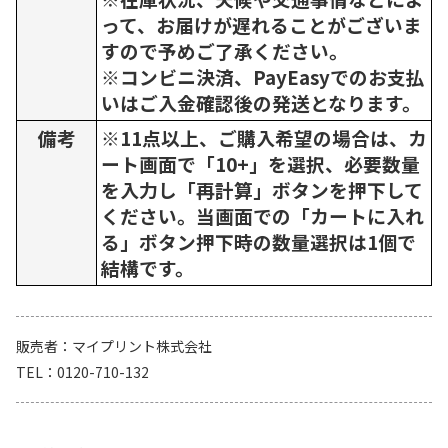
って、お届けが遅れることがございま
すので予めご了承ください。
※コンビニ決済、PayEasyでのお支払
いはご入金確認後の発送となります。
備考
※11点以上、ご購入希望の場合は、カ
ート画面で「10+」を選択、必要数量
を入力し「再計算」ボタンを押下して
ください。当画面での「カートに入れ
る」ボタン押下時の数量選択は1個で
結構です。
販売者
マイプリント株式会社
TEL
0120-710-132