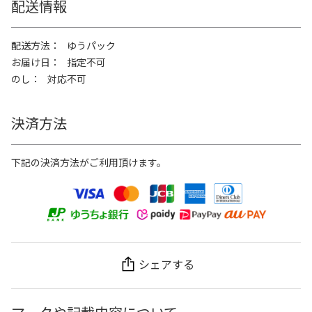
配送情報
配送方法
ゆうパック
お届け日
指定不可
のし
対応不可
決済方法
下記の決済方法がご利用頂けます。
シェアする