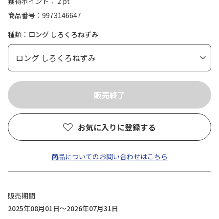
獲得ポイント： 2 pt
商品番号
9973146647
種類：ロング しろくろねずみ
お気に入りに登録する
商品についてのお問い合わせはこちら
販売期間
2025年08月01日～2026年07月31日