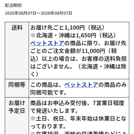
配送期間
2025年08月07日～2026年08月07日
送料
お届け先ごと1,100円（税込）
※北海道・沖縄は1,650円（税込）
ペットストア
の商品に限り、お届け先
ごとのご注文金額が11,000円（税
込）以上の場合は、お客様の送料負担
はございません。（北海道・沖縄は除
く）
同梱等
この商品は、
ペットストア
の商品のみ
同梱可能です。
お届け
商品はお申込み受付後、7営業日程度
予定日
で発送いたします。
※土日、祝日、年末年始は休業日とな
っております。
※在庫状況、天候や交通事情などによ