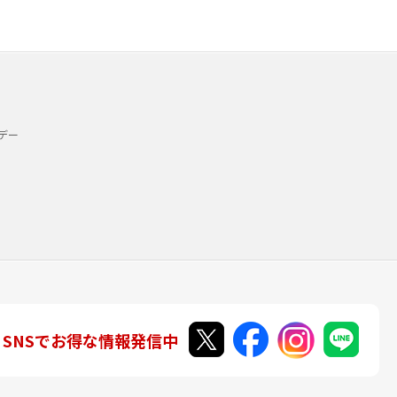
デー
SNSでお得な情報発信中