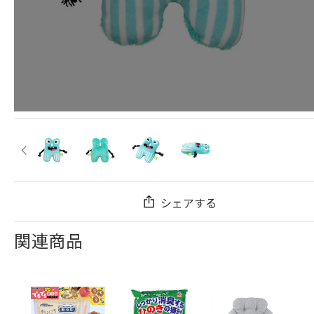
シェアする
関連商品