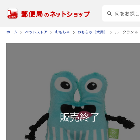
ホーム
ペットストア
おもちゃ
おもちゃ（犬用）
ルークラン ル