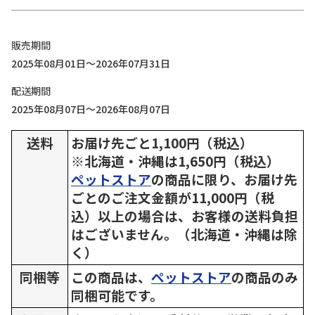
販売期間
2025年08月01日～2026年07月31日
配送期間
2025年08月07日～2026年08月07日
送料
お届け先ごと1,100円（税込）
※北海道・沖縄は1,650円（税込）
ペットストア
の商品に限り、お届け先
ごとのご注文金額が11,000円（税
込）以上の場合は、お客様の送料負担
はございません。（北海道・沖縄は除
く）
同梱等
この商品は、
ペットストア
の商品のみ
同梱可能です。