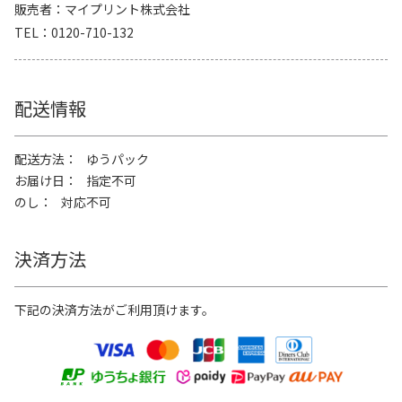
販売者
マイプリント株式会社
TEL
0120-710-132
配送情報
配送方法
ゆうパック
お届け日
指定不可
のし
対応不可
決済方法
下記の決済方法がご利用頂けます。