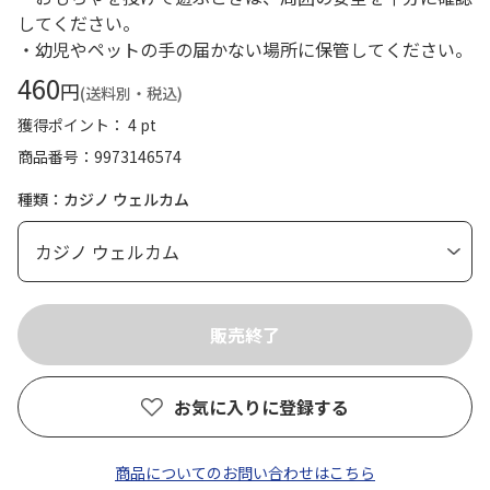
してください。
・幼児やペットの手の届かない場所に保管してください。
460
円
(送料別・税込)
獲得ポイント： 4 pt
商品番号
9973146574
種類：カジノ ウェルカム
お気に入りに登録する
商品についてのお問い合わせはこちら