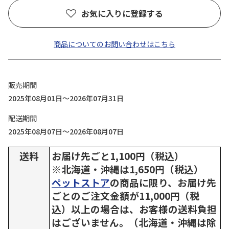
お気に入りに登録する
商品についてのお問い合わせはこちら
販売期間
2025年08月01日～2026年07月31日
配送期間
2025年08月07日～2026年08月07日
送料
お届け先ごと1,100円（税込）
※北海道・沖縄は1,650円（税込）
ペットストア
の商品に限り、お届け先
ごとのご注文金額が11,000円（税
込）以上の場合は、お客様の送料負担
はございません。（北海道・沖縄は除