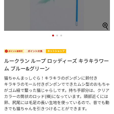
1
2
3
ルークラン ループ ロッディーズ キラキラワー
ム ブルー&グリーン
猫ちゃんまっしぐら！キラキラのポンポンに鈴付き
キラキラのモール付きポンポンでできたムシ型のおもちゃ
がゴム紐で繋った猫じゃらしです。持ち手部分は、クリア
カラーの筒状のロッド(棒)になっています。頭部近くには
鈴、尻尾には毛足の長い生地を使っているので、音でも動
きでも猫ちゃんを引きつけることができます。