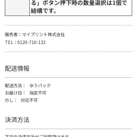
る」ボタン押下時の数量選択は1個で
結構です。
販売者
マイプリント株式会社
TEL
0120-710-132
配送情報
配送方法
ゆうパック
お届け日
指定不可
のし
対応不可
決済方法
下記の決済方法がご利用頂けます。