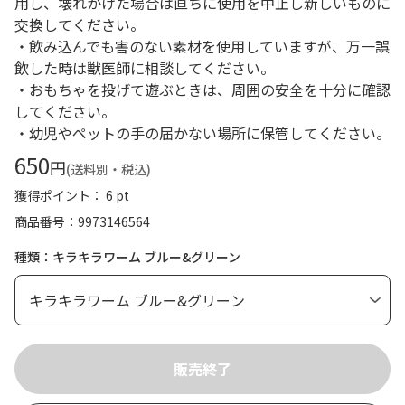
用し、壊れかけた場合は直ちに使用を中止し新しいものに
交換してください。
・飲み込んでも害のない素材を使用していますが、万一誤
飲した時は獣医師に相談してください。
・おもちゃを投げて遊ぶときは、周囲の安全を十分に確認
してください。
・幼児やペットの手の届かない場所に保管してください。
650
円
(送料別・税込)
獲得ポイント： 6 pt
商品番号
9973146564
種類：キラキラワーム ブルー&グリーン