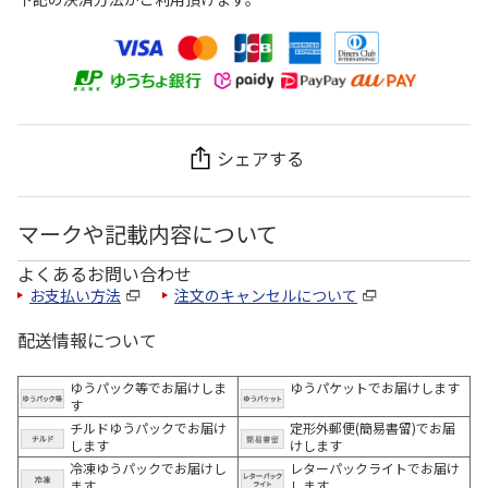
シェアする
マークや記載内容について
よくあるお問い合わせ
お支払い方法
注文のキャンセルについて
配送情報について
ゆうパック等でお届けしま
ゆうパケットでお届けします
す
チルドゆうパックでお届け
定形外郵便(簡易書留)でお届
します
けします
冷凍ゆうパックでお届けし
レターパックライトでお届け
ます。
します