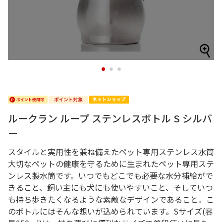
1
2
3
ルークラン ループ ステンレスボトル S シルバ
ー
スタイルと実用性を兼ね備えたペット専用ステンレス水筒
大切なペットの健康を守るために生まれたペット専用ステ
ンレス製水筒です。いつでもどこでも必要な水分補給がで
きること、飼い主にも犬にも使いやすいこと、そしていつ
も持ち歩きたくなるような素敵なデザインであること。こ
のボトルにはそんな想いが込められています。Sサイズ(容