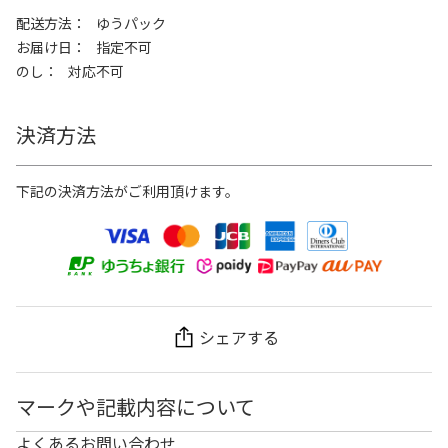
配送方法
ゆうパック
お届け日
指定不可
のし
対応不可
決済方法
下記の決済方法がご利用頂けます。
シェアする
マークや記載内容について
よくあるお問い合わせ