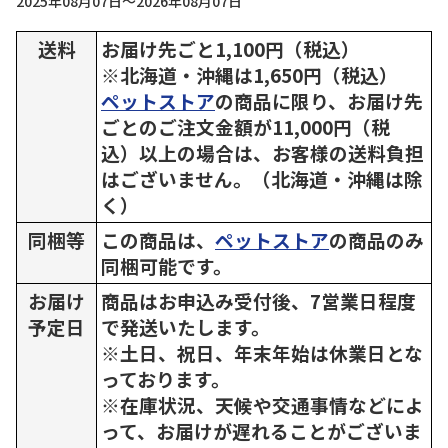
2025年08月07日～2026年08月07日
送料
お届け先ごと1,100円（税込）
※北海道・沖縄は1,650円（税込）
ペットストア
の商品に限り、お届け先
ごとのご注文金額が11,000円（税
込）以上の場合は、お客様の送料負担
はございません。（北海道・沖縄は除
く）
同梱等
この商品は、
ペットストア
の商品のみ
同梱可能です。
お届け
商品はお申込み受付後、7営業日程度
予定日
で発送いたします。
※土日、祝日、年末年始は休業日とな
っております。
※在庫状況、天候や交通事情などによ
って、お届けが遅れることがございま