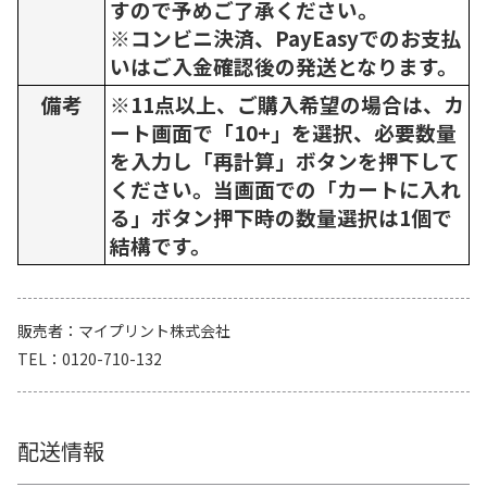
すので予めご了承ください。
※コンビニ決済、PayEasyでのお支払
いはご入金確認後の発送となります。
備考
※11点以上、ご購入希望の場合は、カ
ート画面で「10+」を選択、必要数量
を入力し「再計算」ボタンを押下して
ください。当画面での「カートに入れ
る」ボタン押下時の数量選択は1個で
結構です。
販売者
マイプリント株式会社
TEL
0120-710-132
配送情報