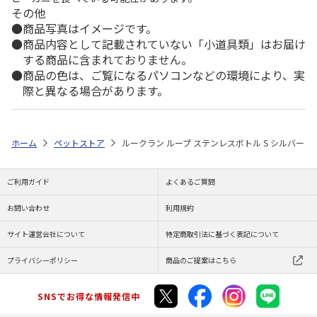
その他
商品写真はイメージです。
商品内容として記載されていない「小道具類」はお届け
する商品に含まれておりません。
商品の色は、ご覧になるパソコンなどの環境により、実
際と異なる場合があります。
ホーム
ペットストア
ルークラン ループ ステンレスボトル S シルバー
ご利用ガイド
よくあるご質問
お問い合わせ
利用規約
サイト運営会社について
特定商取引法に基づく表記について
プライバシーポリシー
商品のご提案はこちら
SNSでお得な情報発信中