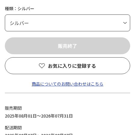
種類：シルバー
お気に入りに登録する
商品についてのお問い合わせはこちら
販売期間
2025年08月01日～2026年07月31日
配送期間