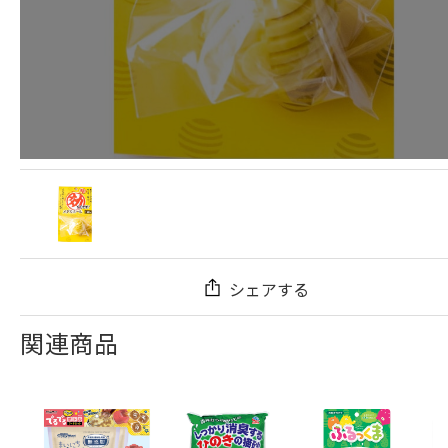
シェアする
関連商品