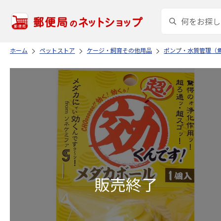
ホーム
ペットストア
ケージ・飼育その他用品
ポンプ・水質管理（