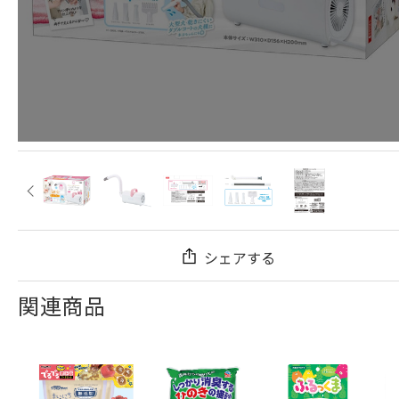
シェアする
関連商品