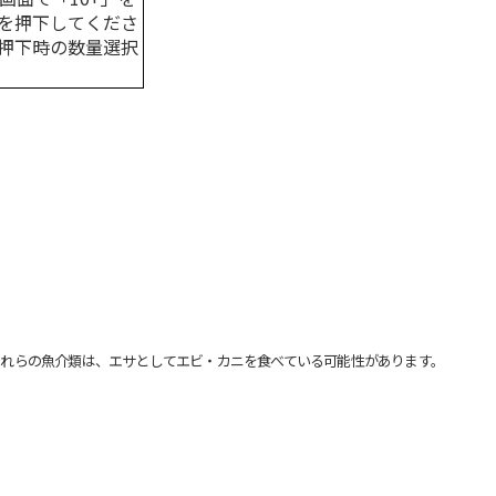
を押下してくださ
押下時の数量選択
れらの魚介類は、エサとしてエビ・カニを食べている可能性があります。