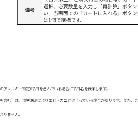
選択、必要数量を入力し「再計算」ボタン
備考
い。当画面での「カートに入れる」ボタン
は1個で結構です。
のアレルギー特定8品目を含んでいる場合に品目名を表示します。
も含む）は、漁獲漁法によりエビ・カニが混じっている場合があります。また、こ
おりません。