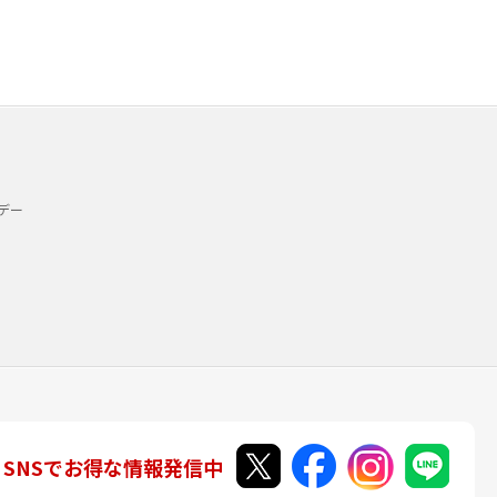
デー
SNSでお得な情報発信中