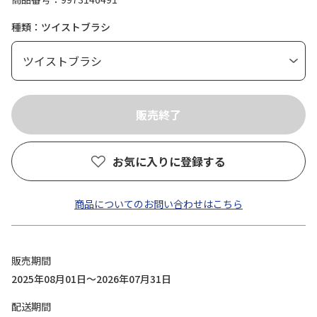
種類：ツイストブラシ
お気に入りに登録する
商品についてのお問い合わせはこちら
販売期間
2025年08月01日～2026年07月31日
配送期間