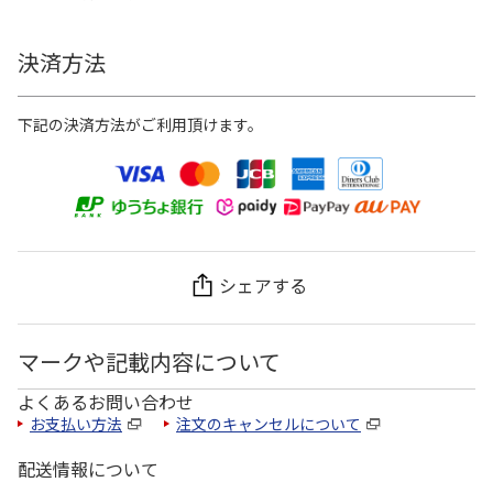
決済方法
下記の決済方法がご利用頂けます。
シェアする
マークや記載内容について
よくあるお問い合わせ
お支払い方法
注文のキャンセルについて
配送情報について