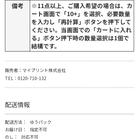
備考
※11点以上、ご購入希望の場合は、カ
ート画面で「10+」を選択、必要数量
を入力し「再計算」ボタンを押下して
ください。当画面での「カートに入れ
る」ボタン押下時の数量選択は1個で
結構です。
販売者
マイプリント株式会社
TEL
0120-710-132
配送情報
配送方法
ゆうパック
お届け日
指定不可
のし
対応不可