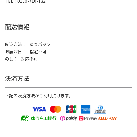
TEL
0120-710-132
配送情報
配送方法
ゆうパック
お届け日
指定不可
のし
対応不可
決済方法
下記の決済方法がご利用頂けます。