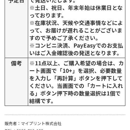
※土日、祝日、年末年始は休業日とな
っております。
※在庫状況、天候や交通事情などによ
って、お届けが遅れることがございま
すので予めご了承ください。
※コンビニ決済、PayEasyでのお支払
いはご入金確認後の発送となります。
備考
※11点以上、ご購入希望の場合は、カ
ート画面で「10+」を選択、必要数量
を入力し「再計算」ボタンを押下して
ください。当画面での「カートに入れ
る」ボタン押下時の数量選択は1個で
結構です。
販売者
マイプリント株式会社