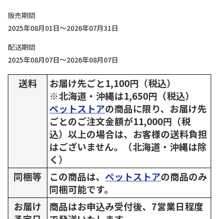
販売期間
2025年08月01日～2026年07月31日
配送期間
2025年08月07日～2026年08月07日
送料
お届け先ごと1,100円（税込）
※北海道・沖縄は1,650円（税込）
ペットストア
の商品に限り、お届け先
ごとのご注文金額が11,000円（税
込）以上の場合は、お客様の送料負担
はございません。（北海道・沖縄は除
く）
同梱等
この商品は、
ペットストア
の商品のみ
同梱可能です。
お届け
商品はお申込み受付後、7営業日程度
予定日
で発送いたします。