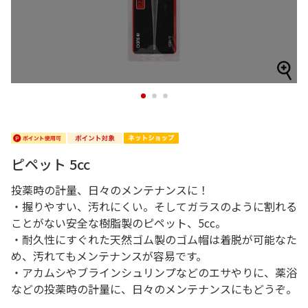
1
2
3
ピペット 5cc
投薬時の計量、日々のメンテナンスに！
・握りやすい、汚れにくい。そしてガラスのように割れる
ことがない安全な樹脂製のピペット、5cc。
・耐久性にすぐれた天然ゴム製のゴム帽は着脱が可能なた
め、汚れてもメンテナンスが容易です。
・アカムシやブラインシュリンプなどのエサやりに、薬浴
などの投薬時の計量に、日々のメンテナンスにもどうぞ。