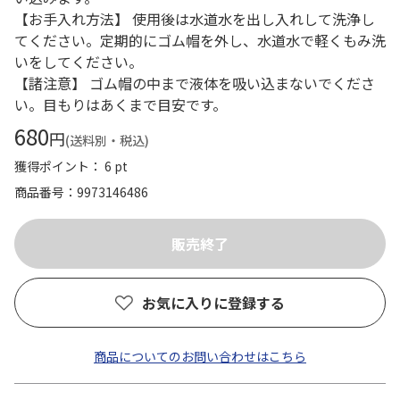
【お手入れ方法】 使用後は水道水を出し入れして洗浄し
てください。定期的にゴム帽を外し、水道水で軽くもみ洗
いをしてください。
【諸注意】 ゴム帽の中まで液体を吸い込まないでくださ
い。目もりはあくまで目安です。
680
円
(送料別・税込)
獲得ポイント： 6 pt
商品番号
9973146486
お気に入りに登録する
商品についてのお問い合わせはこちら