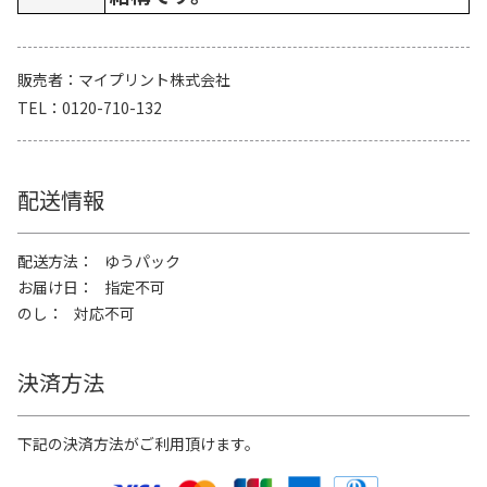
販売者
マイプリント株式会社
TEL
0120-710-132
配送情報
配送方法
ゆうパック
お届け日
指定不可
のし
対応不可
決済方法
下記の決済方法がご利用頂けます。