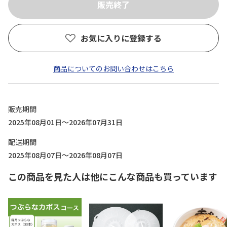
お気に入りに登録する
商品についてのお問い合わせはこちら
販売期間
2025年08月01日～2026年07月31日
配送期間
2025年08月07日～2026年08月07日
この商品を見た人は他にこんな商品も買っています