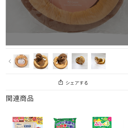
シェアする
関連商品