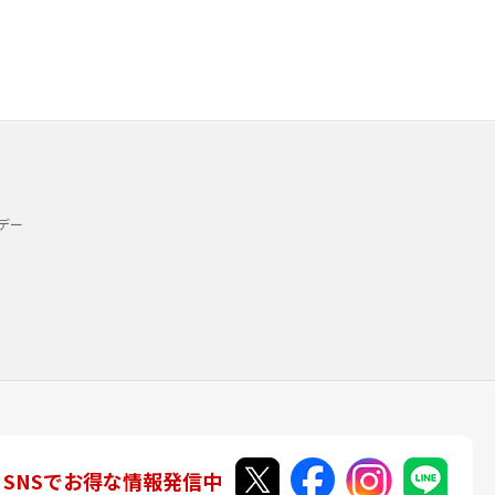
デー
SNSでお得な情報発信中