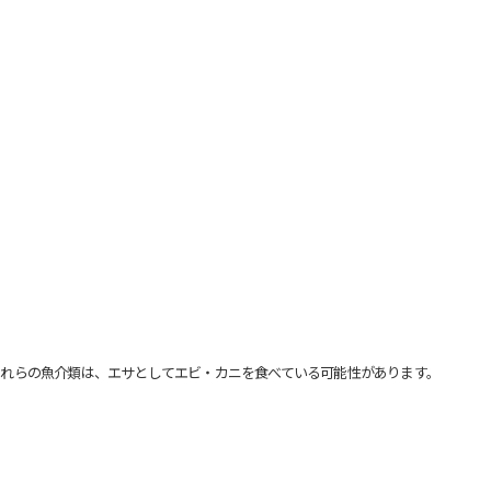
れらの魚介類は、エサとしてエビ・カニを食べている可能性があります。