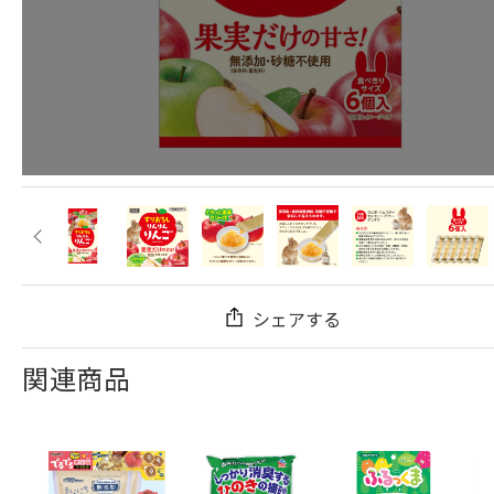
シェアする
関連商品