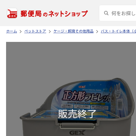
ホーム
ペットストア
ケージ・飼育その他用品
バス・トイレ本体（