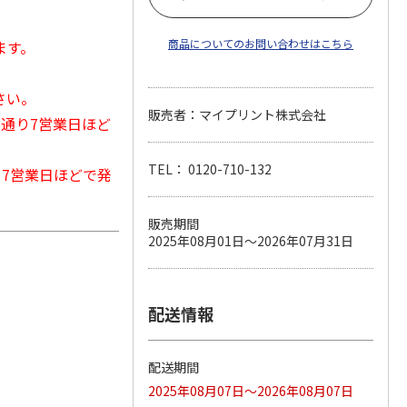
商品についてのお問い合わせはこちら
ます。
さい。
販売者：マイプリント株式会社
常通り7営業日ほど
TEL： 0120-710-132
から7営業日ほどで発
販売期間
2025年08月01日～2026年07月31日
配送情報
配送期間
2025年08月07日～2026年08月07日