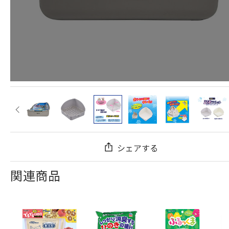
シェアする
関連商品