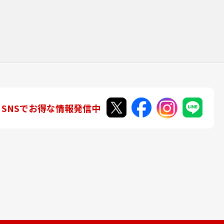
SNSでお得な情報発信中