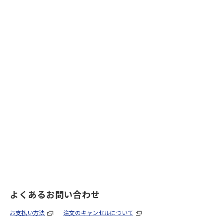
よくあるお問い合わせ
お支払い方法
注文のキャンセルについて