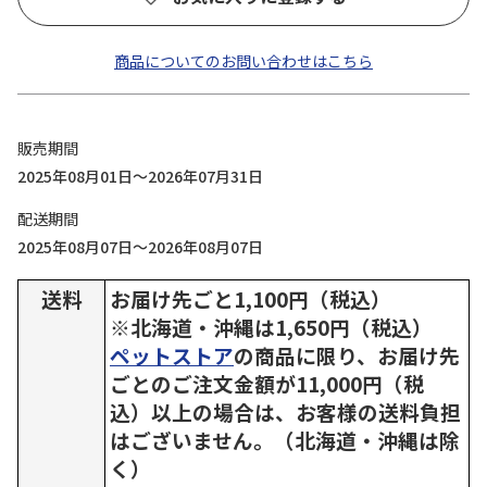
商品についてのお問い合わせはこちら
販売期間
2025年08月01日～2026年07月31日
配送期間
2025年08月07日～2026年08月07日
送料
お届け先ごと1,100円（税込）
※北海道・沖縄は1,650円（税込）
ペットストア
の商品に限り、お届け先
ごとのご注文金額が11,000円（税
込）以上の場合は、お客様の送料負担
はございません。（北海道・沖縄は除
く）