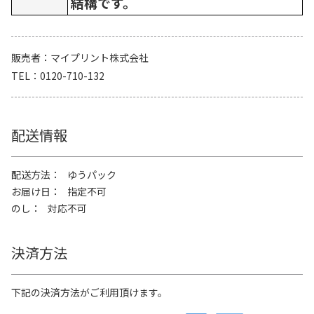
結構です。
販売者
マイプリント株式会社
TEL
0120-710-132
配送情報
配送方法
ゆうパック
お届け日
指定不可
のし
対応不可
決済方法
下記の決済方法がご利用頂けます。