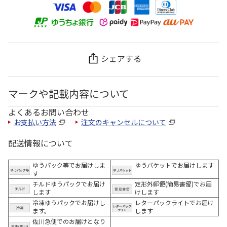
シェアする
マークや記載内容について
よくあるお問い合わせ
お支払い方法
注文のキャンセルについて
配送情報について
ゆうパック等でお届けしま
ゆうパケットでお届けします
す
チルドゆうパックでお届け
定形外郵便(簡易書留)でお届
します
けします
冷凍ゆうパックでお届けし
レターパックライトでお届け
ます。
します
佐川急便でのお届けとなり