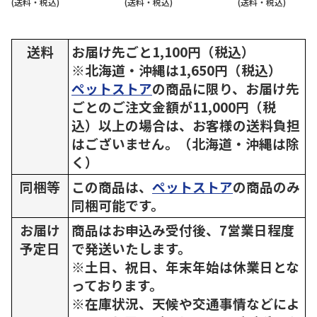
(送料・税込)
(送料・税込)
(送料・税込)
送料
お届け先ごと1,100円（税込）
※北海道・沖縄は1,650円（税込）
ペットストア
の商品に限り、お届け先
ごとのご注文金額が11,000円（税
込）以上の場合は、お客様の送料負担
はございません。（北海道・沖縄は除
く）
同梱等
この商品は、
ペットストア
の商品のみ
同梱可能です。
お届け
商品はお申込み受付後、7営業日程度
予定日
で発送いたします。
※土日、祝日、年末年始は休業日とな
っております。
※在庫状況、天候や交通事情などによ