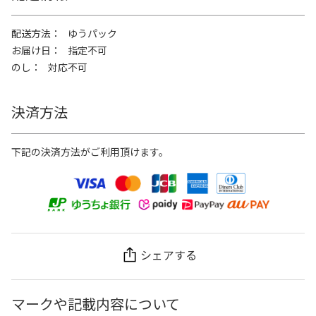
配送方法
ゆうパック
お届け日
指定不可
のし
対応不可
決済方法
下記の決済方法がご利用頂けます。
シェアする
マークや記載内容について