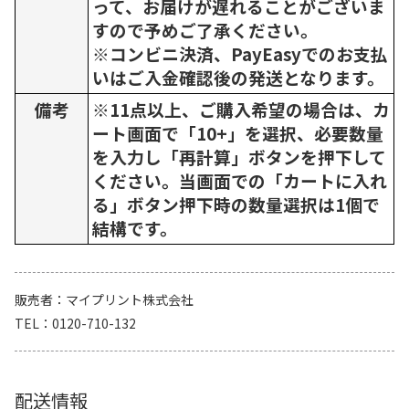
って、お届けが遅れることがございま
すので予めご了承ください。
※コンビニ決済、PayEasyでのお支払
いはご入金確認後の発送となります。
備考
※11点以上、ご購入希望の場合は、カ
ート画面で「10+」を選択、必要数量
を入力し「再計算」ボタンを押下して
ください。当画面での「カートに入れ
る」ボタン押下時の数量選択は1個で
結構です。
販売者
マイプリント株式会社
TEL
0120-710-132
配送情報