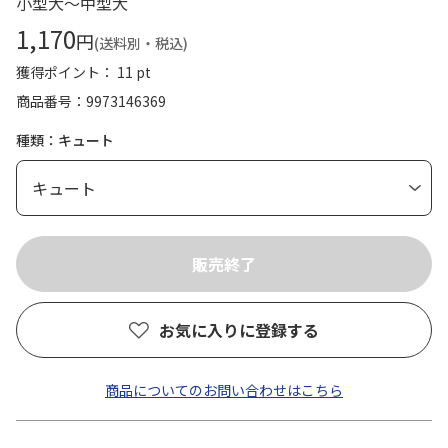
小型犬～中型犬
1,170
円
(送料別・税込)
獲得ポイント： 11 pt
商品番号
9973146369
種類：キュート
お気に入りに登録する
商品についてのお問い合わせはこちら