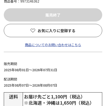
商品番号
9973146362
お気に入りに登録する
商品についてのお問い合わせはこちら
販売期間
2025年08月01日～2026年07月31日
配送期間
2025年08月07日～2026年08月07日
送料
お届け先ごと1,100円（税込）
※北海道・沖縄は1,650円（税込）