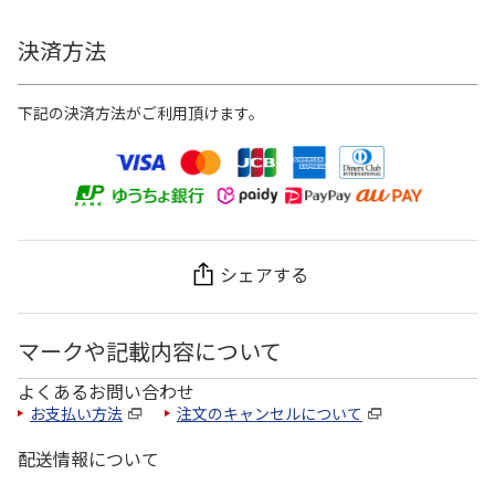
決済方法
下記の決済方法がご利用頂けます。
シェアする
マークや記載内容について
よくあるお問い合わせ
お支払い方法
注文のキャンセルについて
配送情報について