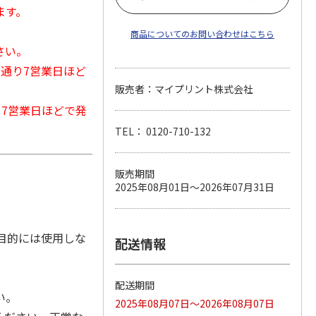
ます。
商品についてのお問い合わせはこちら
さい。
常通り7営業日ほど
販売者：マイプリント株式会社
から7営業日ほどで発
TEL： 0120-710-132
販売期間
2025年08月01日～2026年07月31日
目的には使用しな
配送情報
配送期間
い。
2025年08月07日～2026年08月07日