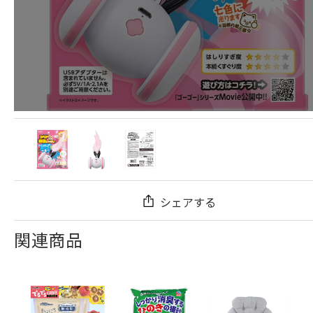
シェアする
関連商品