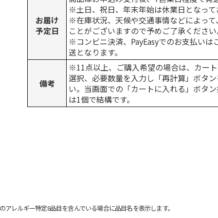
※土日、祝日、年末年始は休業日となって
お届け
※在庫状況、天候や交通事情などによって
予定日
ことがございますので予めご了承ください
※コンビニ決済、PayEasyでのお支払い
送となります。
※11点以上、ご購入希望の場合は、カート
選択、必要数量を入力し「再計算」ボタン
備考
い。当画面での「カートに入れる」ボタン
は1個で結構です。
のアレルギー特定8品目を含んでいる場合に品目名を表示します。