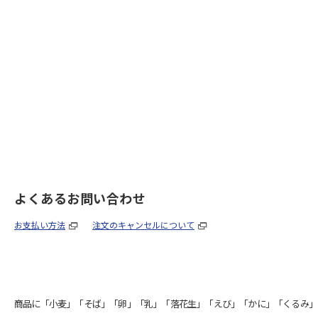
よくあるお問い合わせ
お支払い方法
注文のキャンセルについて
商品に「小麦」「そば」「卵」「乳」「落花生」「えび」「かに」「くるみ」