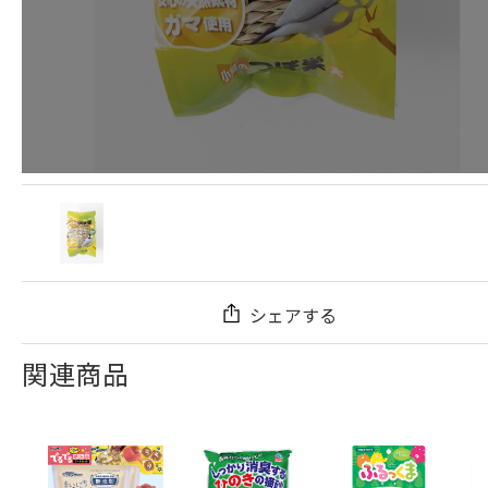
シェアする
関連商品