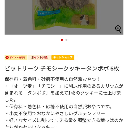
1
2
ビットリーツ チモシークッキータンポポ 6枚
保存料・着色料・砂糖不使用の自然派おやつ！
・「オーツ麦」「チモシー」に利尿作用のあるカリウムが
含まれる「タンポポ」を加えて1枚のクッキーに仕上げま
した。
・保存料・着色料・砂糖不使用の自然派おやつです。
・小麦不使用でおなかにやさしいグルテンフリー
・好きなサイズに割って与える量を調整できる葉っぱのか
たちがかわいいクッキー。