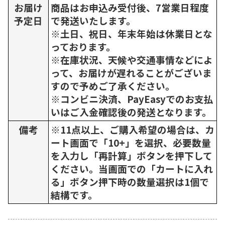
お届け
商品はお申込み受付後、7営業日程度
予定日
で発送いたします。
※土日、祝日、年末年始は休業日とな
っております。
※在庫状況、天候や交通事情などによ
って、お届けが遅れることがございま
すので予めご了承ください。
※コンビニ決済、PayEasyでのお支払
いはご入金確認後の発送となります。
備考
※11点以上、ご購入希望の場合は、カ
ート画面で「10+」を選択、必要数量
を入力し「再計算」ボタンを押下して
ください。当画面での「カートに入れ
る」ボタン押下時の数量選択は1個で
結構です。