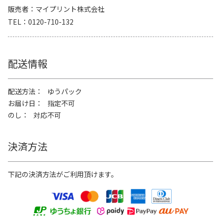
販売者
マイプリント株式会社
TEL
0120-710-132
配送情報
配送方法
ゆうパック
お届け日
指定不可
のし
対応不可
決済方法
下記の決済方法がご利用頂けます。