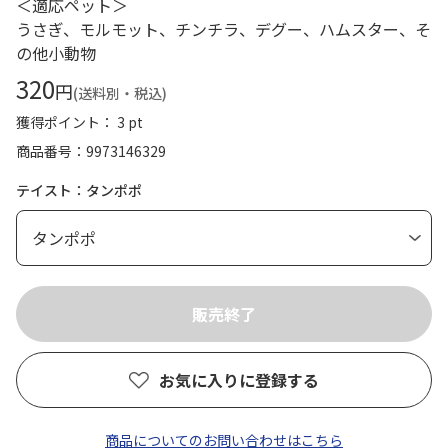
＜適応ペット＞
うさぎ、モルモット、チンチラ、デグー、ハムスター、そ
の他小動物
320
円
(送料別・税込)
獲得ポイント： 3 pt
商品番号
9973146329
テイスト：タンポポ
お気に入りに登録する
商品についてのお問い合わせはこちら