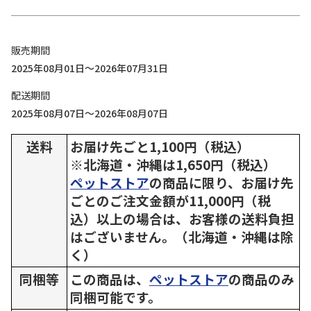
販売期間
2025年08月01日～2026年07月31日
配送期間
2025年08月07日～2026年08月07日
送料
お届け先ごと1,100円（税込）
※北海道・沖縄は1,650円（税込）
ペットストア
の商品に限り、お届け先
ごとのご注文金額が11,000円（税
込）以上の場合は、お客様の送料負担
はございません。（北海道・沖縄は除
く）
同梱等
この商品は、
ペットストア
の商品のみ
同梱可能です。