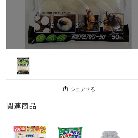
シェアする
関連商品