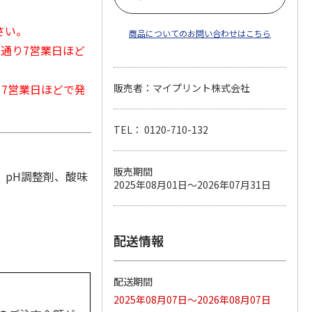
さい。
商品についてのお問い合わせはこちら
常通り7営業日ほど
から7営業日ほどで発
販売者：マイプリント株式会社
TEL： 0120-710-132
販売期間
、pH調整剤、酸味
2025年08月01日～2026年07月31日
配送情報
配送期間
2025年08月07日～2026年08月07日