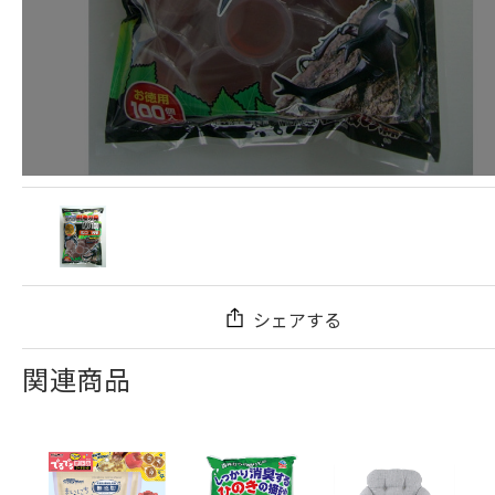
シェアする
関連商品