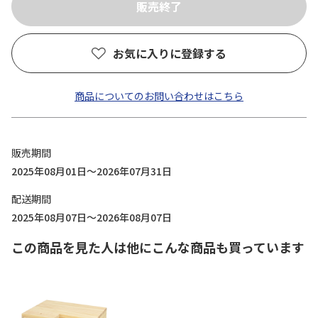
お気に入りに登録する
商品についてのお問い合わせはこちら
販売期間
2025年08月01日～2026年07月31日
配送期間
2025年08月07日～2026年08月07日
この商品を見た人は他にこんな商品も買っています