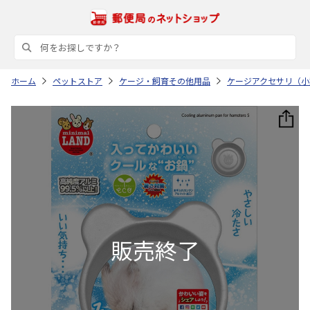
ホーム
ペットストア
ケージ・飼育その他用品
ケージアクセサリ（小