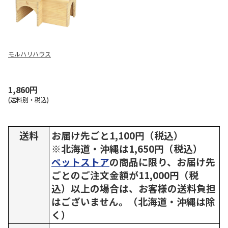
モルハリハウス
1,860円
(送料別・税込)
送料
お届け先ごと1,100円（税込）
※北海道・沖縄は1,650円（税込）
ペットストア
の商品に限り、お届け先
ごとのご注文金額が11,000円（税
込）以上の場合は、お客様の送料負担
はございません。（北海道・沖縄は除
く）