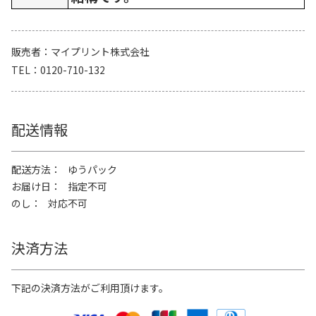
販売者
マイプリント株式会社
TEL
0120-710-132
配送情報
配送方法
ゆうパック
お届け日
指定不可
のし
対応不可
決済方法
下記の決済方法がご利用頂けます。