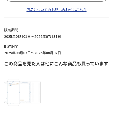
商品についてのお問い合わせはこちら
販売期間
2025年08月01日～2026年07月31日
配送期間
2025年08月07日～2026年08月07日
この商品を見た人は他にこんな商品も買っています