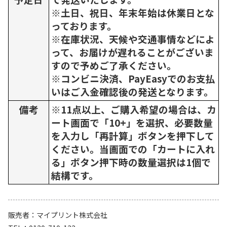
※土日、祝日、年末年始は休業日とな
っております。
※在庫状況、天候や交通事情などによ
って、お届けが遅れることがございま
すので予めご了承ください。
※コンビニ決済、PayEasyでのお支払
いはご入金確認後の発送となります。
備考
※11点以上、ご購入希望の場合は、カ
ート画面で「10+」を選択、必要数量
を入力し「再計算」ボタンを押下して
ください。当画面での「カートに入れ
る」ボタン押下時の数量選択は1個で
結構です。
販売者
マイプリント株式会社