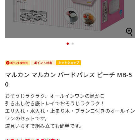
1
2
マルカン マルカン バードパレス ピーチ MB-5
0
おそうじラクラク、オールインワンの鳥かご
引き出し付き底トレイでおそうじラクラク！
エサ入れ・水入れ・止まり木・ブランコ付きのオールイン
ワンのセットです。
道具いらずで組み立ても簡単です。