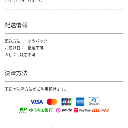
TEL
0120-710-132
配送情報
配送方法
ゆうパック
お届け日
指定不可
のし
対応不可
決済方法
下記の決済方法がご利用頂けます。