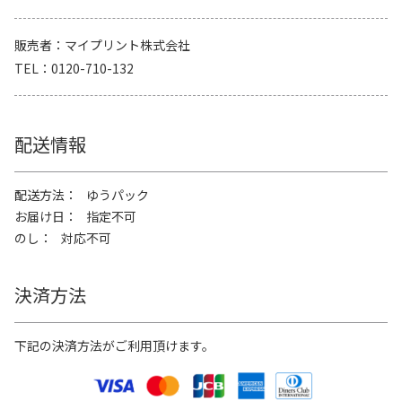
販売者
マイプリント株式会社
TEL
0120-710-132
配送情報
配送方法
ゆうパック
お届け日
指定不可
のし
対応不可
決済方法
下記の決済方法がご利用頂けます。