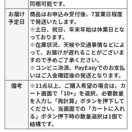
同梱可能です。
お届け
商品はお申込み受付後、7営業日程度
予定日
で発送いたします。
※土日、祝日、年末年始は休業日とな
っております。
※在庫状況、天候や交通事情などによ
って、お届けが遅れることがございま
すので予めご了承ください。
※コンビニ決済、PayEasyでのお支払
いはご入金確認後の発送となります。
備考
※11点以上、ご購入希望の場合は、カ
ート画面で「10+」を選択、必要数量
を入力し「再計算」ボタンを押下して
ください。当画面での「カートに入れ
る」ボタン押下時の数量選択は1個で
結構です。