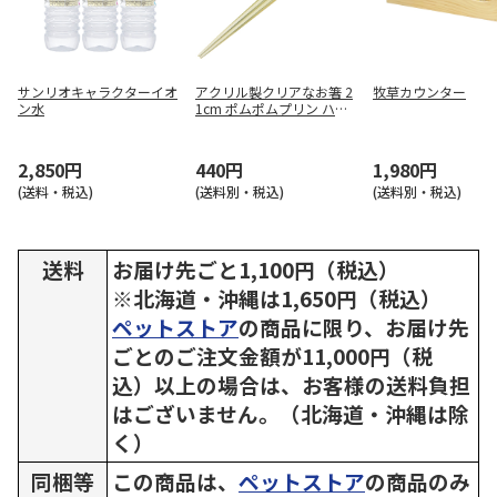
サンリオキャラクターイオ
アクリル製クリアなお箸 2
牧草カウンター
ン水
1cm ポムポムプリン ハピ
ネスガール AAC45
2,850円
440円
1,980円
(送料・税込)
(送料別・税込)
(送料別・税込)
送料
お届け先ごと1,100円（税込）
※北海道・沖縄は1,650円（税込）
ペットストア
の商品に限り、お届け先
ごとのご注文金額が11,000円（税
込）以上の場合は、お客様の送料負担
はございません。（北海道・沖縄は除
く）
同梱等
この商品は、
ペットストア
の商品のみ