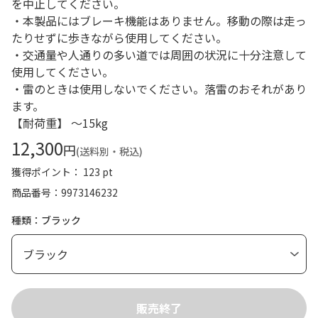
を中止してください。
・本製品にはブレーキ機能はありません。移動の際は走っ
たりせずに歩きながら使用してください。
・交通量や人通りの多い道では周囲の状況に十分注意して
使用してください。
・雷のときは使用しないでください。落雷のおそれがあり
ます。
【耐荷重】 ～15kg
12,300
円
(送料別・税込)
獲得ポイント： 123 pt
商品番号
9973146232
種類：ブラック