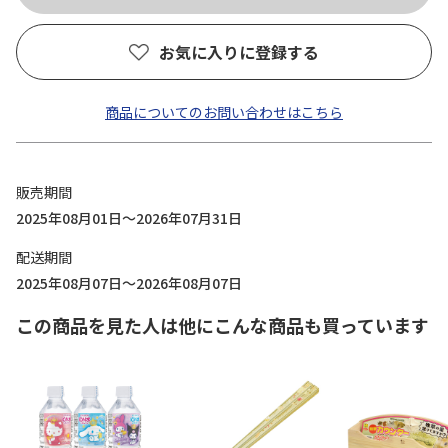
お気に入りに登録する
商品についてのお問い合わせはこちら
販売期間
2025年08月01日～2026年07月31日
配送期間
2025年08月07日～2026年08月07日
この商品を見た人は他にこんな商品も買っています