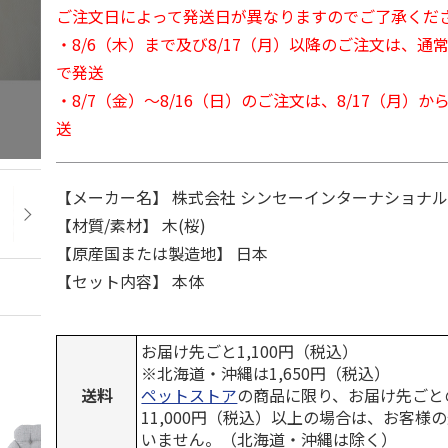
ご注文日によって発送日が異なりますのでご了承くだ
・8/6（木）まで及び8/17（月）以降のご注文は、通
で発送
・8/7（金）～8/16（日）のご注文は、8/17（月）
送
【メーカー名】 株式会社 シンセーインターナショナ
【材質/素材】 木(桜)
【原産国または製造地】 日本
【セット内容】 本体
お届け先ごと1,100円（税込）
※北海道・沖縄は1,650円（税込）
送料
ペットストア
の商品に限り、お届け先ごと
11,000円（税込）以上の場合は、お客様
いません。（北海道・沖縄は除く）