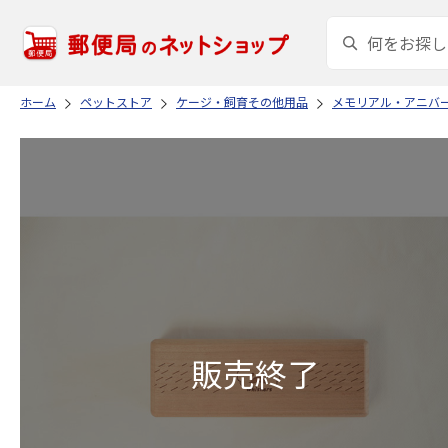
ホーム
ペットストア
ケージ・飼育その他用品
メモリアル・アニバ