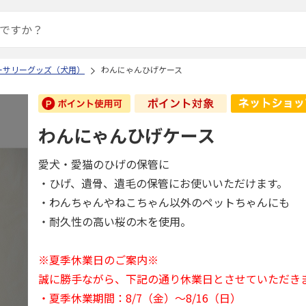
ーサリーグッズ（犬用）
わんにゃんひげケース
わんにゃんひげケース
愛犬・愛猫のひげの保管に
・ひげ、遺骨、遺毛の保管にお使いいただけます。
・わんちゃんやねこちゃん以外のペットちゃんにも
・耐久性の高い桜の木を使用。
※夏季休業日のご案内※
誠に勝手ながら、下記の通り休業日とさせていただき
・夏季休業期間：8/7（金）～8/16（日）