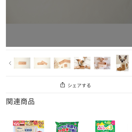
シェアする
関連商品