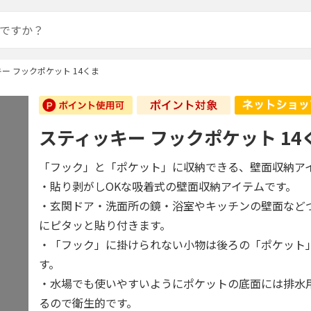
ー フックポケット 14くま
スティッキー フックポケット 14
「フック」と「ポケット」に収納できる、壁面収納ア
・貼り剥がしOKな吸着式の壁面収納アイテムです。
・玄関ドア・洗面所の鏡・浴室やキッチンの壁面など
にピタッと貼り付きます。
・「フック」に掛けられない小物は後ろの「ポケット
す。
・水場でも使いやすいようにポケットの底面には排水
るので衛生的です。