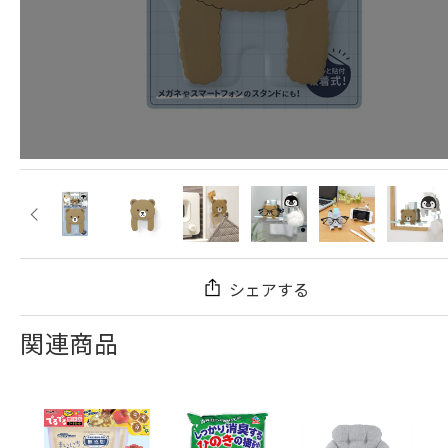
シェアする
関連商品