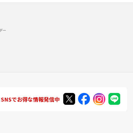
デー
SNSでお得な情報発信中