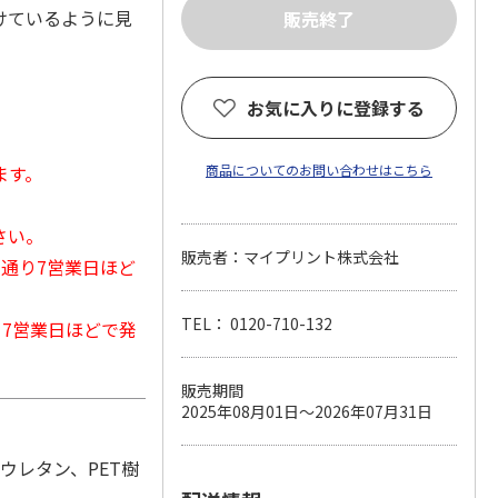
けているように見
お気に入りに登録する
ます。
商品についてのお問い合わせはこちら
さい。
販売者：マイプリント株式会社
常通り7営業日ほど
TEL： 0120-710-132
から7営業日ほどで発
販売期間
2025年08月01日～2026年07月31日
ウレタン、PET樹