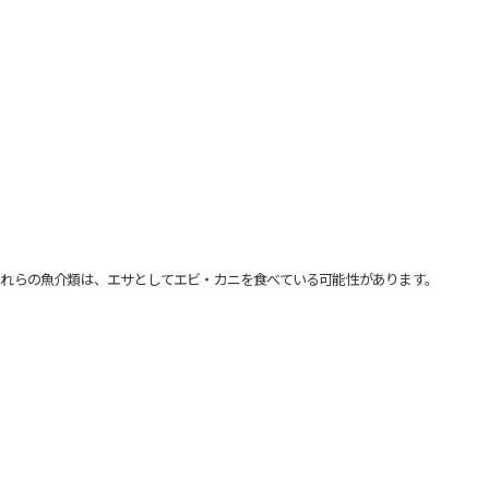
れらの魚介類は、エサとしてエビ・カニを食べている可能性があります。