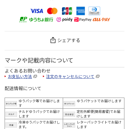
シェアする
マークや記載内容について
よくあるお問い合わせ
お支払い方法
注文のキャンセルについて
配送情報について
ゆうパック等でお届けしま
ゆうパケットでお届けします
す
チルドゆうパックでお届け
定形外郵便(簡易書留)でお届
します
けします
冷凍ゆうパックでお届けし
レターパックライトでお届け
ます。
します