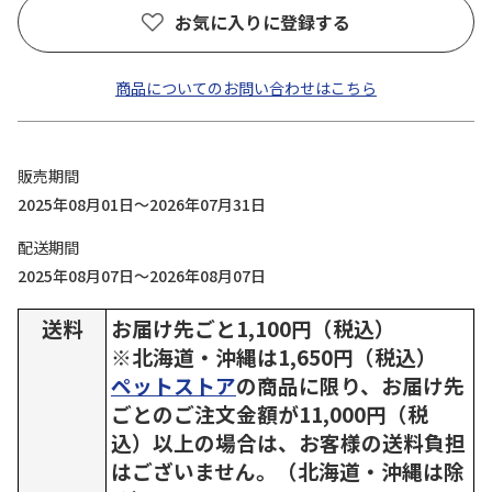
お気に入りに登録する
商品についてのお問い合わせはこちら
販売期間
2025年08月01日～2026年07月31日
配送期間
2025年08月07日～2026年08月07日
送料
お届け先ごと1,100円（税込）
※北海道・沖縄は1,650円（税込）
ペットストア
の商品に限り、お届け先
ごとのご注文金額が11,000円（税
込）以上の場合は、お客様の送料負担
はございません。（北海道・沖縄は除