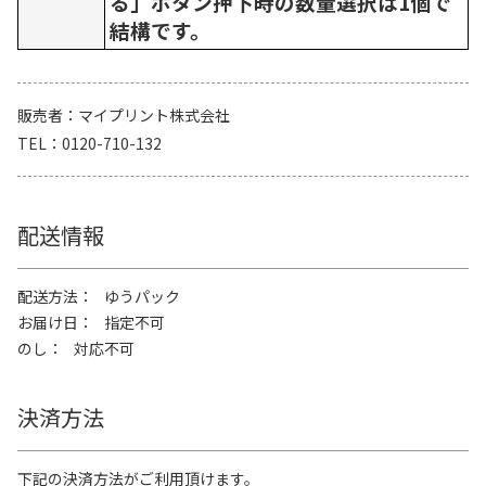
る」ボタン押下時の数量選択は1個で
結構です。
販売者
マイプリント株式会社
TEL
0120-710-132
配送情報
配送方法
ゆうパック
お届け日
指定不可
のし
対応不可
決済方法
下記の決済方法がご利用頂けます。