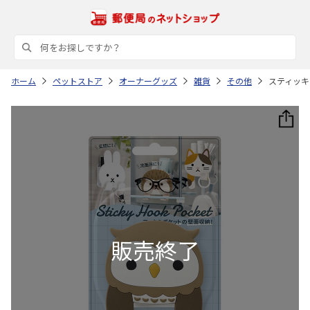
ホーム
ペットストア
オーナーグッズ
雑貨
その他
スティッキ