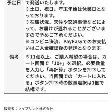
予定日
で発送いたします。
※土日、祝日、年末年始は休業日とな
っております。
※在庫状況、天候や交通事情などによ
って、お届けが遅れることがございま
すので予めご了承ください。
※コンビニ決済、PayEasyでのお支払
いはご入金確認後の発送となります。
備考
※11点以上、ご購入希望の場合は、カ
ート画面で「10+」を選択、必要数量
を入力し「再計算」ボタンを押下して
ください。当画面での「カートに入れ
る」ボタン押下時の数量選択は1個で
結構です。
販売者
マイプリント株式会社