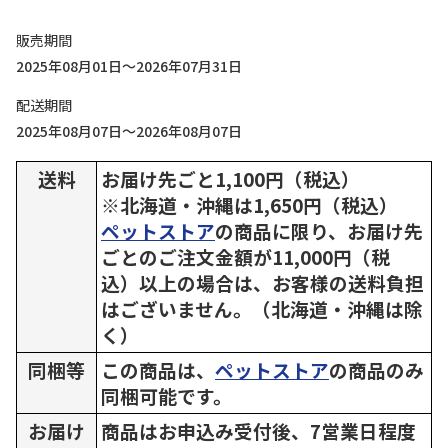
販売期間
2025年08月01日～2026年07月31日
配送期間
2025年08月07日～2026年08月07日
送料
お届け先ごと1,100円（税込）
※北海道・沖縄は1,650円（税込）
ペットストア
の商品に限り、お届け先
ごとのご注文金額が11,000円（税
込）以上の場合は、お客様の送料負担
はございません。（北海道・沖縄は除
く）
同梱等
この商品は、
ペットストア
の商品のみ
同梱可能です。
お届け
商品はお申込み受付後、7営業日程度