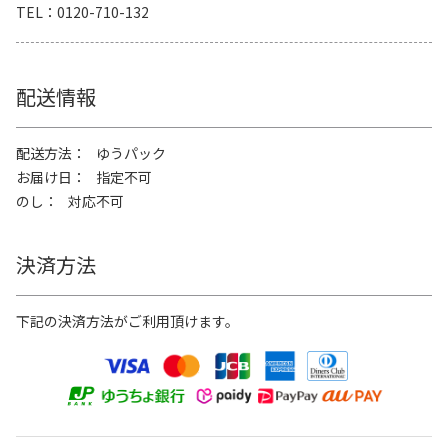
TEL
0120-710-132
配送情報
配送方法
ゆうパック
お届け日
指定不可
のし
対応不可
決済方法
下記の決済方法がご利用頂けます。