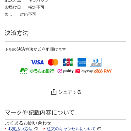
配送方法
ゆうパック
お届け日
指定不可
のし
対応不可
決済方法
下記の決済方法がご利用頂けます。
シェアする
マークや記載内容について
よくあるお問い合わせ
お支払い方法
注文のキャンセルについて