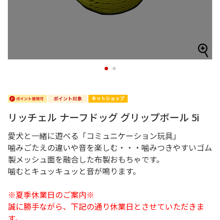
1
2
リッチェル ナーフドッグ グリップボール 5i
愛犬と一緒に遊べる「コミュニケーション玩具」
噛みごたえの違いや音を楽しむ・・・噛みつきやすいゴム
製メッシュ面を融合した布製おもちゃです。
噛むとキュッキュッと音が鳴ります。
※夏季休業日のご案内※
誠に勝手ながら、下記の通り休業日とさせていただきま
す。