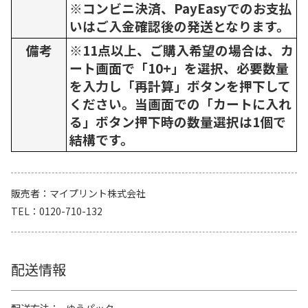
※コンビニ決済、PayEasyでのお支払
いはご入金確認後の発送となります。
備考
※11点以上、ご購入希望の場合は、カ
ート画面で「10+」を選択、必要数量
を入力し「再計算」ボタンを押下して
ください。当画面での「カートに入れ
る」ボタン押下時の数量選択は1個で
結構です。
販売者
マイプリント株式会社
TEL
0120-710-132
配送情報