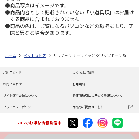
商品写真はイメージです。
商品内容として記載されていない「小道具類」はお届け
する商品に含まれておりません。
商品の色は、ご覧になるパソコンなどの環境により、実
際と異なる場合があります。
ホーム
ペットストア
リッチェル ナーフドッグ グリップボール 5i
ご利用ガイド
よくあるご質問
お問い合わせ
利用規約
サイト運営会社について
特定商取引法に基づく表記について
プライバシーポリシー
商品のご提案はこちら
SNSでお得な情報発信中