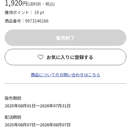
1,920
円
(送料別・税込)
獲得ポイント： 19 pt
商品番号
9973146166
お気に入りに登録する
商品についてのお問い合わせはこちら
販売期間
2025年08月01日～2026年07月31日
配送期間
2025年08月07日～2026年08月07日