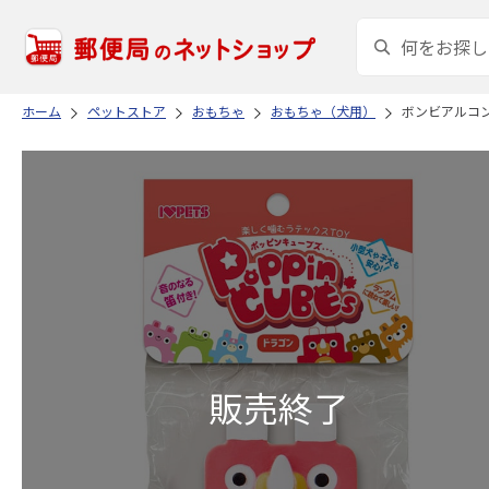
ホーム
ペットストア
おもちゃ
おもちゃ（犬用）
ボンビアルコン