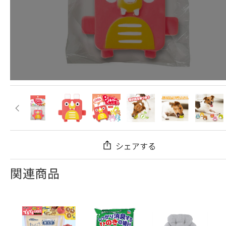
シェアする
関連商品