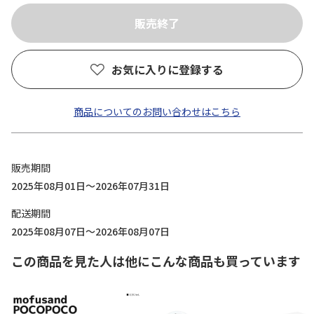
お気に入りに登録する
商品についてのお問い合わせはこちら
販売期間
2025年08月01日～2026年07月31日
配送期間
2025年08月07日～2026年08月07日
この商品を見た人は他にこんな商品も買っています