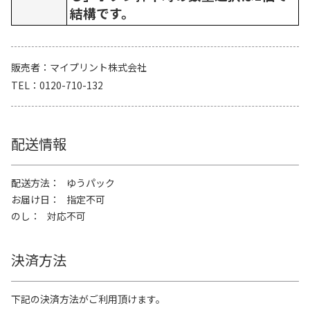
結構です。
販売者
マイプリント株式会社
TEL
0120-710-132
配送情報
配送方法
ゆうパック
お届け日
指定不可
のし
対応不可
決済方法
下記の決済方法がご利用頂けます。