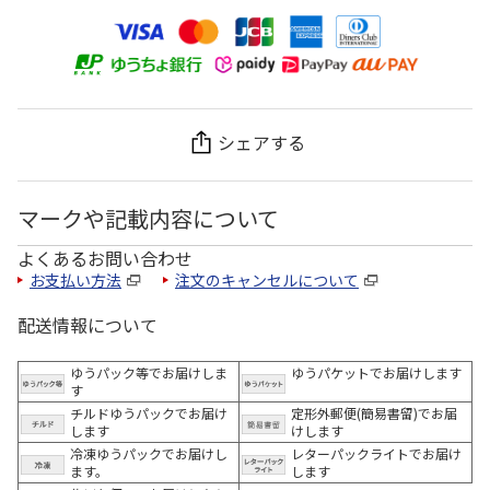
シェアする
マークや記載内容について
よくあるお問い合わせ
お支払い方法
注文のキャンセルについて
配送情報について
ゆうパック等でお届けしま
ゆうパケットでお届けします
す
チルドゆうパックでお届け
定形外郵便(簡易書留)でお届
します
けします
冷凍ゆうパックでお届けし
レターパックライトでお届け
ます。
します