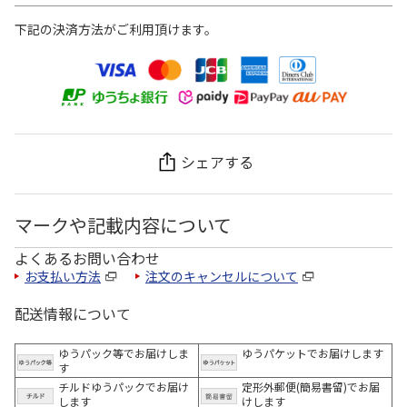
下記の決済方法がご利用頂けます。
シェアする
マークや記載内容について
よくあるお問い合わせ
お支払い方法
注文のキャンセルについて
配送情報について
ゆうパック等でお届けしま
ゆうパケットでお届けします
す
チルドゆうパックでお届け
定形外郵便(簡易書留)でお届
します
けします