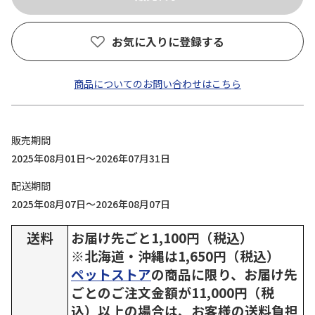
お気に入りに登録する
商品についてのお問い合わせはこちら
販売期間
2025年08月01日～2026年07月31日
配送期間
2025年08月07日～2026年08月07日
送料
お届け先ごと1,100円（税込）
※北海道・沖縄は1,650円（税込）
ペットストア
の商品に限り、お届け先
ごとのご注文金額が11,000円（税
込）以上の場合は、お客様の送料負担