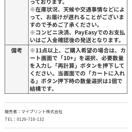
っております。
※在庫状況、天候や交通事情などによ
って、お届けが遅れることがございま
すので予めご了承ください。
※コンビニ決済、PayEasyでのお支払
いはご入金確認後の発送となります。
備考
※11点以上、ご購入希望の場合は、カ
ート画面で「10+」を選択、必要数量
を入力し「再計算」ボタンを押下して
ください。当画面での「カートに入れ
る」ボタン押下時の数量選択は1個で
結構です。
販売者
マイプリント株式会社
TEL
0120-710-132