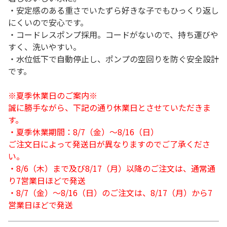
・安定感のある重さでいたずら好きな子でもひっくり返し
にくいので安心です。
・コードレスポンプ採用。コードがないので、持ち運びや
すく、洗いやすい。
・水位低下で自動停止し、ポンプの空回りを防ぐ安全設計
です。
※夏季休業日のご案内※
誠に勝手ながら、下記の通り休業日とさせていただきま
す。
・夏季休業期間：8/7（金）～8/16（日）
ご注文日によって発送日が異なりますのでご了承くださ
い。
・8/6（木）まで及び8/17（月）以降のご注文は、通常通
り7営業日ほどで発送
・8/7（金）～8/16（日）のご注文は、8/17（月）から7
営業日ほどで発送