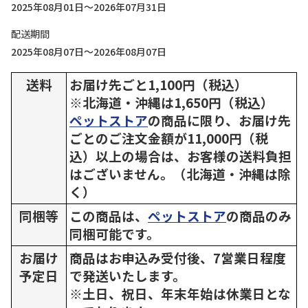
2025年08月01日～2026年07月31日
配送期間
2025年08月07日～2026年08月07日
送料
お届け先ごと1,100円（税込）
※北海道・沖縄は1,650円（税込）
ペットストア
の商品に限り、お届け先
ごとのご注文金額が11,000円（税
込）以上の場合は、お客様の送料負担
はございません。（北海道・沖縄は除
く）
同梱等
この商品は、
ペットストア
の商品のみ
同梱可能です。
お届け
商品はお申込み受付後、7営業日程度
予定日
で発送いたします。
※土日、祝日、年末年始は休業日とな