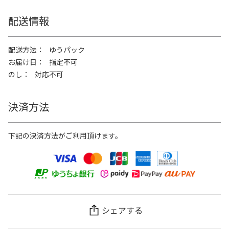
配送情報
配送方法
ゆうパック
お届け日
指定不可
のし
対応不可
決済方法
下記の決済方法がご利用頂けます。
シェアする