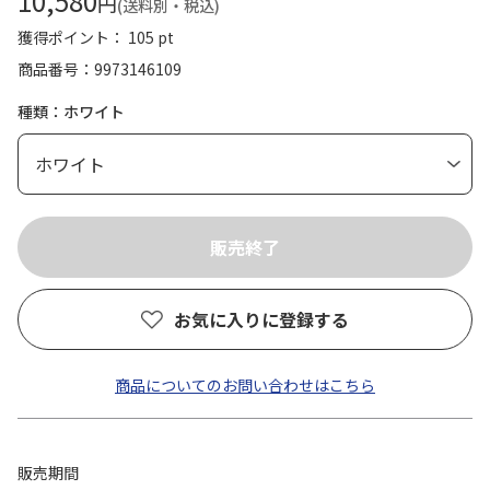
10,580
円
(送料別・税込)
獲得ポイント： 105 pt
商品番号
9973146109
種類：ホワイト
お気に入りに登録する
商品についてのお問い合わせはこちら
販売期間