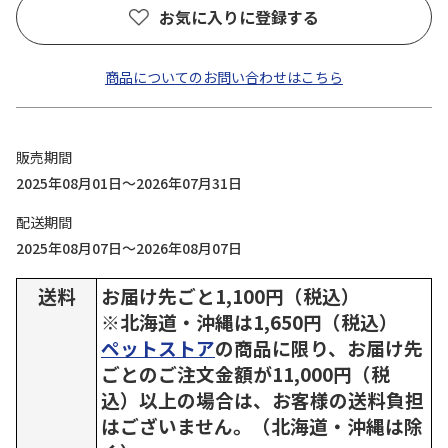
お気に入りに登録する
商品についてのお問い合わせはこちら
販売期間
2025年08月01日～2026年07月31日
配送期間
2025年08月07日～2026年08月07日
送料
お届け先ごと1,100円（税込）
※北海道・沖縄は1,650円（税込）
ペットストア
の商品に限り、お届け先
ごとのご注文金額が11,000円（税
込）以上の場合は、お客様の送料負担
はございません。（北海道・沖縄は除