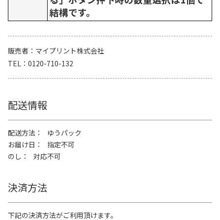
結構です。
販売者
マイプリント株式会社
TEL
0120-710-132
配送情報
配送方法
ゆうパック
お届け日
指定不可
のし
対応不可
決済方法
下記の決済方法がご利用頂けます。