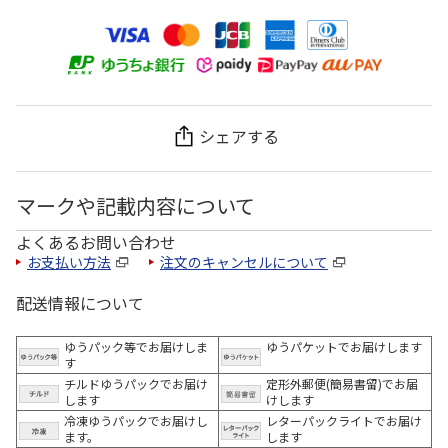
シェアする
マークや記載内容について
よくあるお問い合わせ
お支払い方法
注文のキャンセルについて
配送情報について
ゆうパック等でお届けしま
ゆうパケットでお届けします
す
チルドゆうパックでお届け
定形外郵便(簡易書留)でお届
します
けします
冷凍ゆうパックでお届けし
レターパックライトでお届け
ます。
します