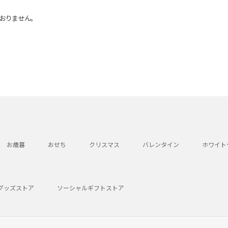
おりません。
お歳暮
おせち
クリスマス
バレンタイン
ホワイト
グッズストア
ソーシャルギフトストア