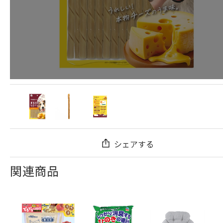
シェアする
関連商品