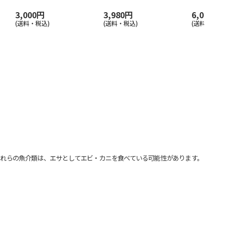
3,000円
3,980円
6,000円
(送料・税込)
(送料・税込)
(送料・税込)
れらの魚介類は、エサとしてエビ・カニを食べている可能性があります。