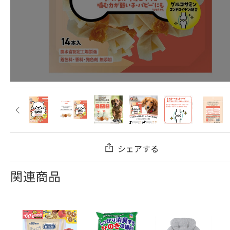
シェアする
関連商品