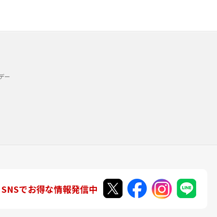
デー
SNSでお得な情報発信中