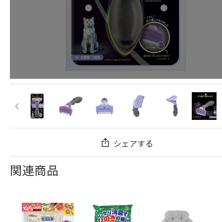
シェアする
関連商品