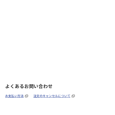
よくあるお問い合わせ
お支払い方法
注文のキャンセルについて