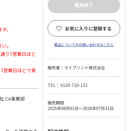
お気に入りに登録する
ます。
さい。
商品についてのお問い合わせはこちら
常通り7営業日ほど
販売者：マイプリント株式会社
から7営業日ほどで発
TEL： 0120-710-132
 CA事業部
販売期間
2025年08月01日～2026年07月31日