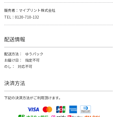
販売者
マイプリント株式会社
TEL
0120-710-132
配送情報
配送方法
ゆうパック
お届け日
指定不可
のし
対応不可
決済方法
下記の決済方法がご利用頂けます。