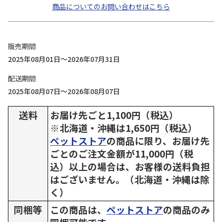
商品についてのお問い合わせはこちら
販売期間
2025年08月01日～2026年07月31日
配送期間
2025年08月07日～2026年08月07日
送料
お届け先ごと1,100円（税込）
※北海道・沖縄は1,650円（税込）
ペットストア
の商品に限り、お届け先
ごとのご注文金額が11,000円（税
込）以上の場合は、お客様の送料負担
はございません。（北海道・沖縄は除
く）
同梱等
この商品は、
ペットストア
の商品のみ