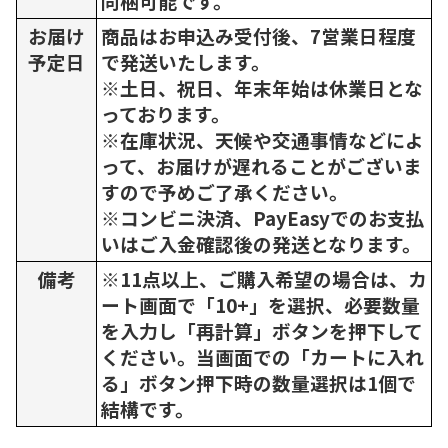
同梱可能です。
お届け
商品はお申込み受付後、7営業日程度
予定日
で発送いたします。
※土日、祝日、年末年始は休業日とな
っております。
※在庫状況、天候や交通事情などによ
って、お届けが遅れることがございま
すので予めご了承ください。
※コンビニ決済、PayEasyでのお支払
いはご入金確認後の発送となります。
備考
※11点以上、ご購入希望の場合は、カ
ート画面で「10+」を選択、必要数量
を入力し「再計算」ボタンを押下して
ください。当画面での「カートに入れ
る」ボタン押下時の数量選択は1個で
結構です。