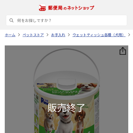
ホーム
ペットストア
お手入れ
ウェットティッシュ各種（犬用）