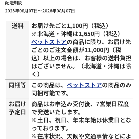
配送期間
2025年08月07日～2026年08月07日
送料
お届け先ごと1,100円（税込）
※北海道・沖縄は1,650円（税込）
ペットストア
の商品に限り、お届け先
ごとのご注文金額が11,000円（税
込）以上の場合は、お客様の送料負担
はございません。（北海道・沖縄は除
く）
同梱等
この商品は、
ペットストア
の商品のみ
同梱可能です。
お届け
商品はお申込み受付後、7営業日程度
予定日
で発送いたします。
※土日、祝日、年末年始は休業日とな
っております。
※在庫状況、天候や交通事情などによ