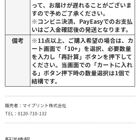
って、お届けが遅れることがございま
すので予めご了承ください。
※コンビニ決済、PayEasyでのお支払
いはご入金確認後の発送となります。
備考
※11点以上、ご購入希望の場合は、カ
ート画面で「10+」を選択、必要数量
を入力し「再計算」ボタンを押下して
ください。当画面での「カートに入れ
る」ボタン押下時の数量選択は1個で
結構です。
販売者
マイプリント株式会社
TEL
0120-710-132
配送情報