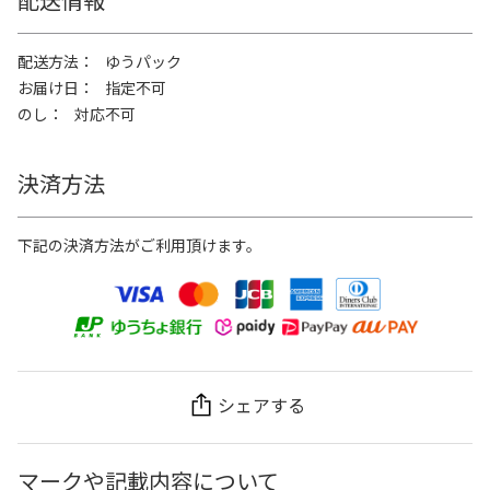
配送方法
ゆうパック
お届け日
指定不可
のし
対応不可
決済方法
下記の決済方法がご利用頂けます。
シェアする
マークや記載内容について