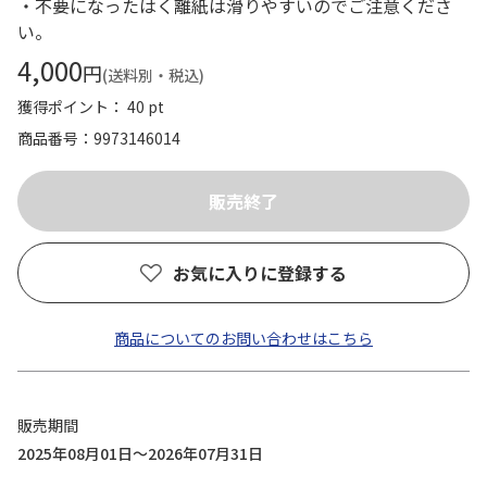
・不要になったはく離紙は滑りやすいのでご注意くださ
い。
4,000
円
(送料別・税込)
獲得ポイント： 40 pt
商品番号
9973146014
お気に入りに登録する
商品についてのお問い合わせはこちら
販売期間
2025年08月01日～2026年07月31日