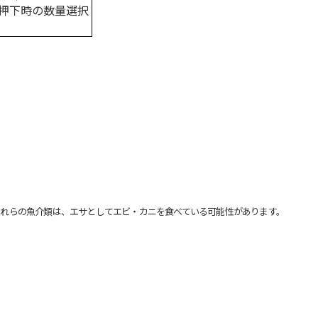
押下時の数量選択
れらの魚介類は、エサとしてエビ・カニを食べている可能性があります。