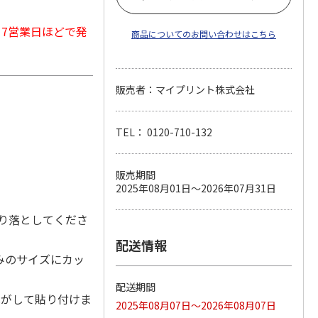
から7営業日ほどで発
商品についてのお問い合わせはこちら
販売者：マイプリント株式会社
TEL： 0120-710-132
販売期間
2025年08月01日～2026年07月31日
り落としてくださ
配送情報
みのサイズにカッ
配送期間
はがして貼り付けま
2025年08月07日～2026年08月07日