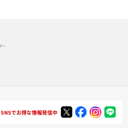
デー
SNSでお得な情報発信中