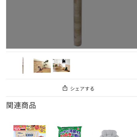
シェアする
関連商品