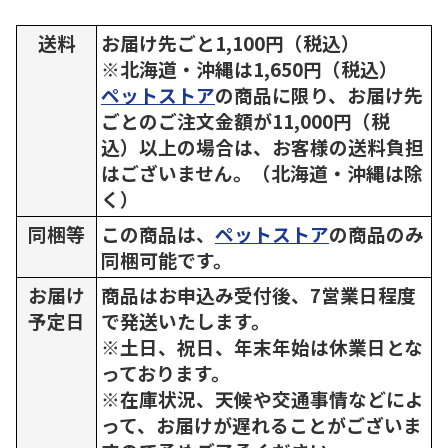
送料
お届け先ごと1,100円（税込）
※北海道・沖縄は1,650円（税込）
ペットストア
の商品に限り、お届け先
ごとのご注文金額が11,000円（税
込）以上の場合は、お客様の送料負担
はございません。（北海道・沖縄は除
く）
同梱等
この商品は、
ペットストア
の商品のみ
同梱可能です。
お届け
商品はお申込み受付後、7営業日程度
予定日
で発送いたします。
※土日、祝日、年末年始は休業日とな
っております。
※在庫状況、天候や交通事情などによ
って、お届けが遅れることがございま