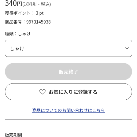
340
円
(送料別・税込)
獲得ポイント： 3 pt
商品番号
9973145938
種類：しゃけ
お気に入りに登録する
商品についてのお問い合わせはこちら
販売期間