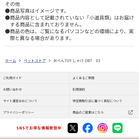
その他
商品写真はイメージです。
商品内容として記載されていない「小道具類」はお届け
する商品に含まれておりません。
商品の色は、ご覧になるパソコンなどの環境により、実
際と異なる場合があります。
ホーム
ペットストア
おべんTOY しゃけ OBT‐03
ご利用ガイド
よくあるご質問
お問い合わせ
利用規約
サイト運営会社について
特定商取引法に基づく表記について
プライバシーポリシー
商品のご提案はこちら
SNSでお得な情報発信中