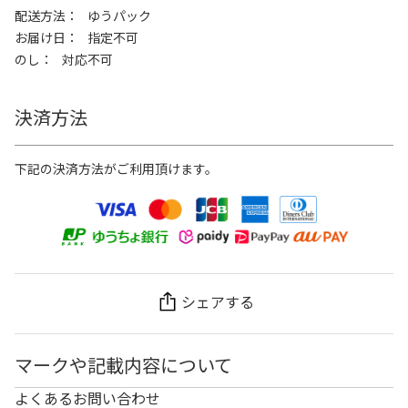
配送方法
ゆうパック
お届け日
指定不可
のし
対応不可
決済方法
下記の決済方法がご利用頂けます。
シェアする
マークや記載内容について
よくあるお問い合わせ