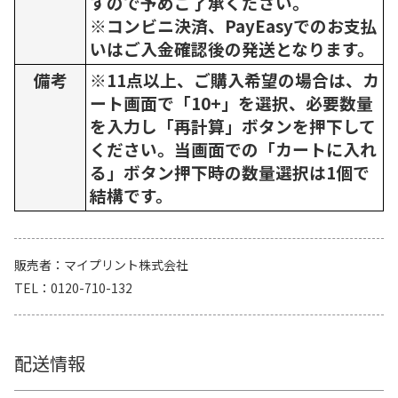
すので予めご了承ください。
※コンビニ決済、PayEasyでのお支払
いはご入金確認後の発送となります。
備考
※11点以上、ご購入希望の場合は、カ
ート画面で「10+」を選択、必要数量
を入力し「再計算」ボタンを押下して
ください。当画面での「カートに入れ
る」ボタン押下時の数量選択は1個で
結構です。
販売者
マイプリント株式会社
TEL
0120-710-132
配送情報