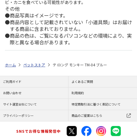
ビ・カニを食べている可能性があります。
その他
商品写真はイメージです。
商品内容として記載されていない「小道具類」はお届け
する商品に含まれておりません。
商品の色は、ご覧になるパソコンなどの環境により、実
際と異なる場合があります。
ホーム
ペットストア
テ ロング モンキー TM-04 ブルー
ご利用ガイド
よくあるご質問
お問い合わせ
利用規約
サイト運営会社について
特定商取引法に基づく表記について
プライバシーポリシー
商品のご提案はこちら
SNSでお得な情報発信中