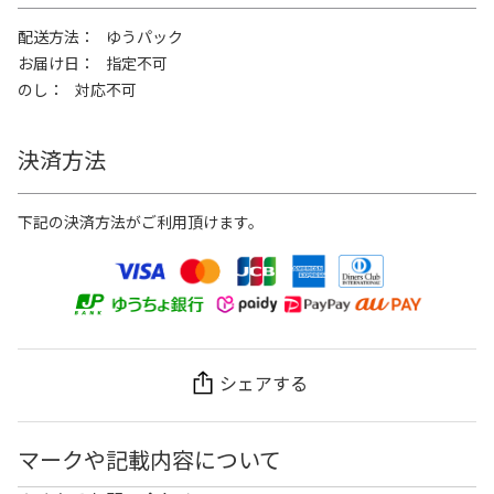
配送方法
ゆうパック
お届け日
指定不可
のし
対応不可
決済方法
下記の決済方法がご利用頂けます。
シェアする
マークや記載内容について