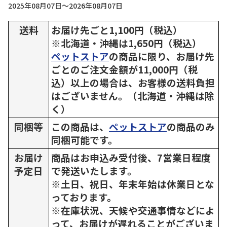
2025年08月07日～2026年08月07日
送料
お届け先ごと1,100円（税込）
※北海道・沖縄は1,650円（税込）
ペットストア
の商品に限り、お届け先
ごとのご注文金額が11,000円（税
込）以上の場合は、お客様の送料負担
はございません。（北海道・沖縄は除
く）
同梱等
この商品は、
ペットストア
の商品のみ
同梱可能です。
お届け
商品はお申込み受付後、7営業日程度
予定日
で発送いたします。
※土日、祝日、年末年始は休業日とな
っております。
※在庫状況、天候や交通事情などによ
って、お届けが遅れることがございま