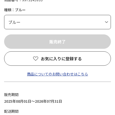
種類：ブルー
お気に入りに登録する
商品についてのお問い合わせはこちら
販売期間
2025年08月01日～2026年07月31日
配送期間