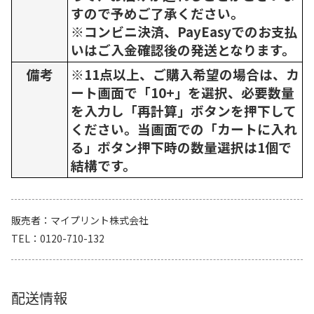
すので予めご了承ください。
※コンビニ決済、PayEasyでのお支払
いはご入金確認後の発送となります。
備考
※11点以上、ご購入希望の場合は、カ
ート画面で「10+」を選択、必要数量
を入力し「再計算」ボタンを押下して
ください。当画面での「カートに入れ
る」ボタン押下時の数量選択は1個で
結構です。
販売者
マイプリント株式会社
TEL
0120-710-132
配送情報