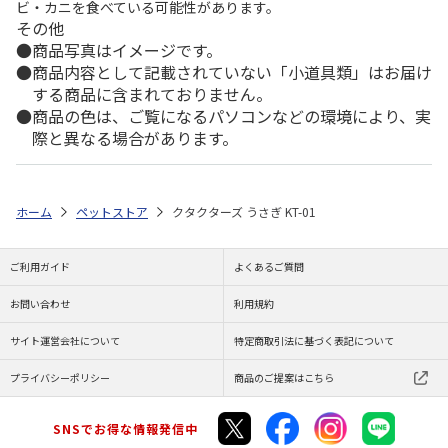
ビ・カニを食べている可能性があります。
その他
商品写真はイメージです。
商品内容として記載されていない「小道具類」はお届け
する商品に含まれておりません。
商品の色は、ご覧になるパソコンなどの環境により、実
際と異なる場合があります。
ホーム
ペットストア
クタクターズ うさぎ KT-01
ご利用ガイド
よくあるご質問
お問い合わせ
利用規約
サイト運営会社について
特定商取引法に基づく表記について
プライバシーポリシー
商品のご提案はこちら
SNSでお得な情報発信中