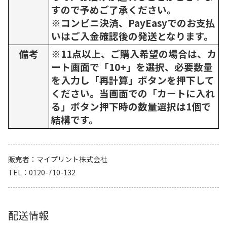
すので予めご了承ください。
※コンビニ決済、PayEasyでのお支払
いはご入金確認後の発送となります。
備考
※11点以上、ご購入希望の場合は、カ
ート画面で「10+」を選択、必要数量
を入力し「再計算」ボタンを押下して
ください。当画面での「カートに入れ
る」ボタン押下時の数量選択は1個で
結構です。
販売者
マイプリント株式会社
TEL
0120-710-132
配送情報