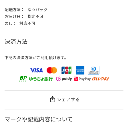
配送方法
ゆうパック
お届け日
指定不可
のし
対応不可
決済方法
下記の決済方法がご利用頂けます。
シェアする
マークや記載内容について