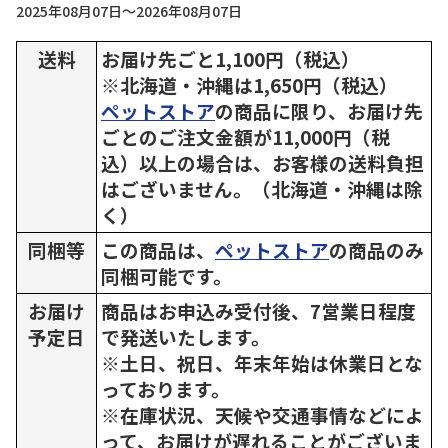
2025年08月07日～2026年08月07日
送料
お届け先ごと1,100円（税込）
※北海道・沖縄は1,650円（税込）
ペットストア
の商品に限り、お届け先
ごとのご注文金額が11,000円（税
込）以上の場合は、お客様の送料負担
はございません。（北海道・沖縄は除
く）
同梱等
この商品は、
ペットストア
の商品のみ
同梱可能です。
お届け
商品はお申込み受付後、7営業日程度
予定日
で発送いたします。
※土日、祝日、年末年始は休業日とな
っております。
※在庫状況、天候や交通事情などによ
って、お届けが遅れることがございま