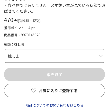
・食べ物ではありません。必ず飼い主が見ている状態で遊
ばせてください。
470
円
(送料別・税込)
獲得ポイント： 4 pt
商品番号
9973145928
種類：桃しま
お気に入りに登録する
商品についてのお問い合わせはこちら