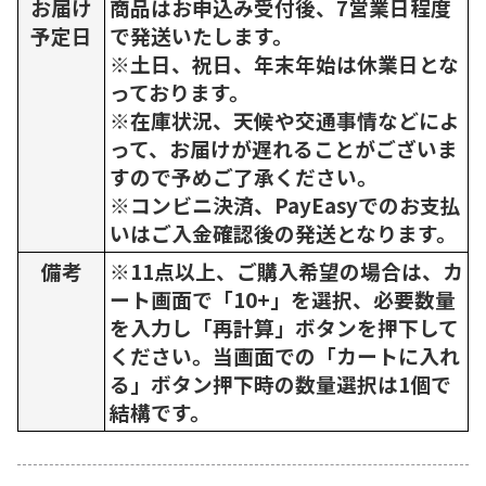
お届け
商品はお申込み受付後、7営業日程度
予定日
で発送いたします。
※土日、祝日、年末年始は休業日とな
っております。
※在庫状況、天候や交通事情などによ
って、お届けが遅れることがございま
すので予めご了承ください。
※コンビニ決済、PayEasyでのお支払
いはご入金確認後の発送となります。
備考
※11点以上、ご購入希望の場合は、カ
ート画面で「10+」を選択、必要数量
を入力し「再計算」ボタンを押下して
ください。当画面での「カートに入れ
る」ボタン押下時の数量選択は1個で
結構です。