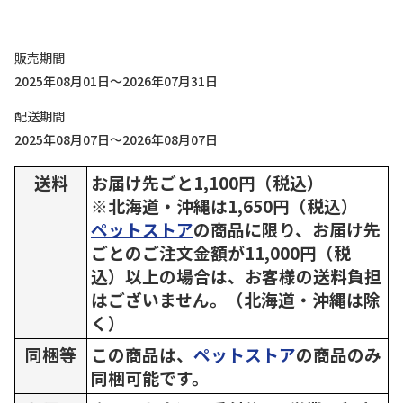
販売期間
2025年08月01日～2026年07月31日
配送期間
2025年08月07日～2026年08月07日
送料
お届け先ごと1,100円（税込）
※北海道・沖縄は1,650円（税込）
ペットストア
の商品に限り、お届け先
ごとのご注文金額が11,000円（税
込）以上の場合は、お客様の送料負担
はございません。（北海道・沖縄は除
く）
同梱等
この商品は、
ペットストア
の商品のみ
同梱可能です。