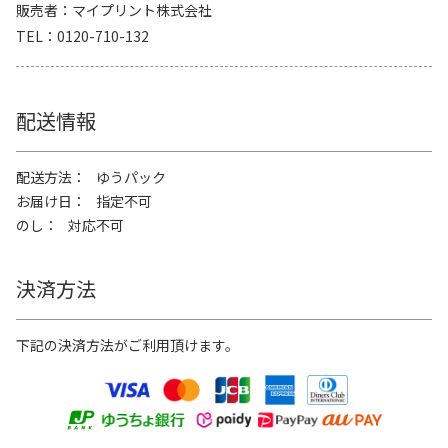
販売者
マイプリント株式会社
TEL
0120-710-132
配送情報
配送方法
ゆうパック
お届け日
指定不可
のし
対応不可
決済方法
下記の決済方法がご利用頂けます。