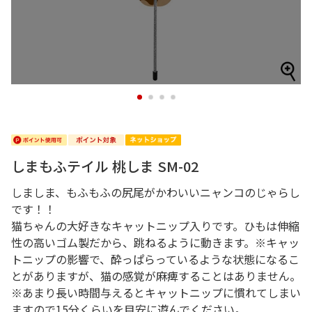
1
2
3
4
しまもふテイル 桃しま SM-02
しましま、もふもふの尻尾がかわいいニャンコのじゃらし
です！！
猫ちゃんの大好きなキャットニップ入りです。ひもは伸縮
性の高いゴム製だから、跳ねるように動きます。※キャッ
トニップの影響で、酔っぱらっているような状態になるこ
とがありますが、猫の感覚が麻痺することはありません。
※あまり長い時間与えるとキャットニップに慣れてしまい
ますので15分くらいを目安に遊んでください。