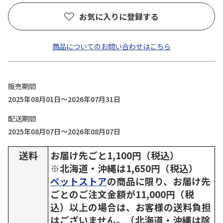
お気に入りに登録する
商品についてのお問い合わせはこちら
販売期間
2025年08月01日～2026年07月31日
配送期間
2025年08月07日～2026年08月07日
送料
お届け先ごと1,100円（税込）
※北海道・沖縄は1,650円（税込）
ペットストア
の商品に限り、お届け先
ごとのご注文金額が11,000円（税
込）以上の場合は、お客様の送料負担
はございません。（北海道・沖縄は除