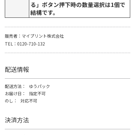
る」ボタン押下時の数量選択は1個で
結構です。
販売者
マイプリント株式会社
TEL
0120-710-132
配送情報
配送方法
ゆうパック
お届け日
指定不可
のし
対応不可
決済方法