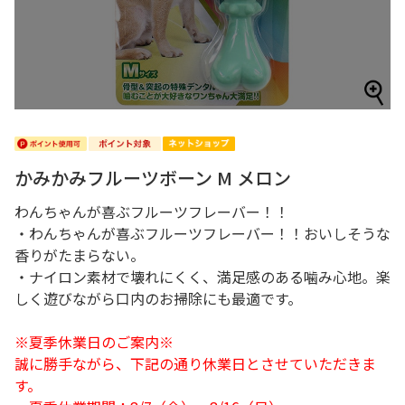
かみかみフルーツボーン M メロン
わんちゃんが喜ぶフルーツフレーバー！！
・わんちゃんが喜ぶフルーツフレーバー！！おいしそうな
香りがたまらない。
・ナイロン素材で壊れにくく、満足感のある噛み心地。楽
しく遊びながら口内のお掃除にも最適です。
※夏季休業日のご案内※
誠に勝手ながら、下記の通り休業日とさせていただきま
す。