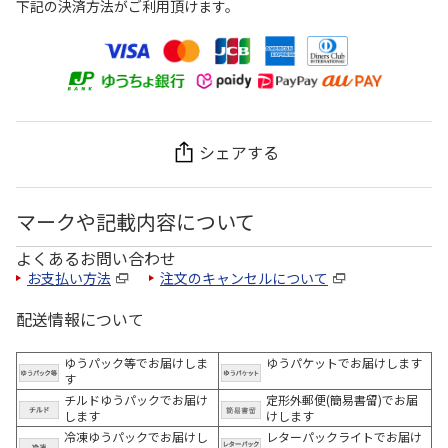
下記の決済方法がご利用頂けます。
シェアする
マークや記載内容について
よくあるお問い合わせ
お支払い方法
注文のキャンセルについて
配送情報について
ゆうパック等でお届けしま
ゆうパケットでお届けします
す
チルドゆうパックでお届け
定形外郵便(簡易書留)でお届
します
けします
冷凍ゆうパックでお届けし
レターパックライトでお届け