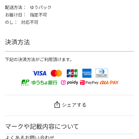
配送方法
ゆうパック
お届け日
指定不可
のし
対応不可
決済方法
下記の決済方法がご利用頂けます。
シェアする
マークや記載内容について
よくあるお問い合わせ