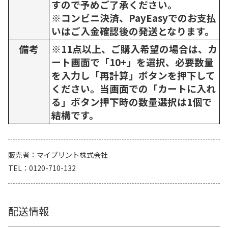
すので予めご了承ください。
※コンビニ決済、PayEasyでのお支払
いはご入金確認後の発送となります。
備考
※11点以上、ご購入希望の場合は、カ
ート画面で「10+」を選択、必要数量
を入力し「再計算」ボタンを押下して
ください。当画面での「カートに入れ
る」ボタン押下時の数量選択は1個で
結構です。
販売者
マイプリント株式会社
TEL
0120-710-132
配送情報