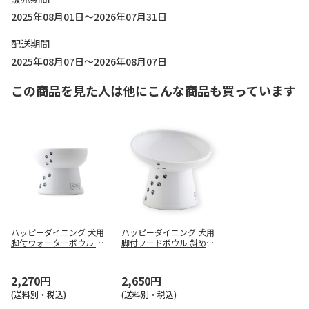
2025年08月01日～2026年07月31日
配送期間
2025年08月07日～2026年08月07日
この商品を見た人は他にこんな商品も買っています
ハッピーダイニング 犬用
ハッピーダイニング 犬用
脚付ウォーターボウル ハ
脚付フードボウル 斜めタ
イタイプ
イプ
2,270円
2,650円
(送料別・税込)
(送料別・税込)