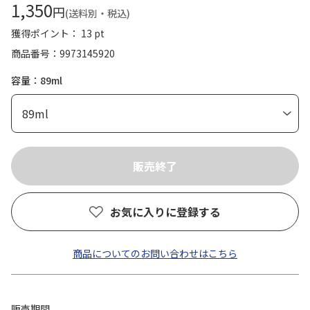
1,350
円
(送料別・税込)
獲得ポイント： 13 pt
商品番号
9973145920
容量：89ml
お気に入りに登録する
商品についてのお問い合わせはこちら
販売期間