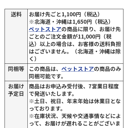
送料
お届け先ごと1,100円（税込）
※北海道・沖縄は1,650円（税込）
ペットストア
の商品に限り、お届け先
ごとのご注文金額が11,000円（税
込）以上の場合は、お客様の送料負担
はございません。（北海道・沖縄は除
く）
同梱等
この商品は、
ペットストア
の商品のみ
同梱可能です。
お届け
商品はお申込み受付後、7営業日程度
予定日
で発送いたします。
※土日、祝日、年末年始は休業日とな
っております。
※在庫状況、天候や交通事情などによ
って、お届けが遅れることがございま